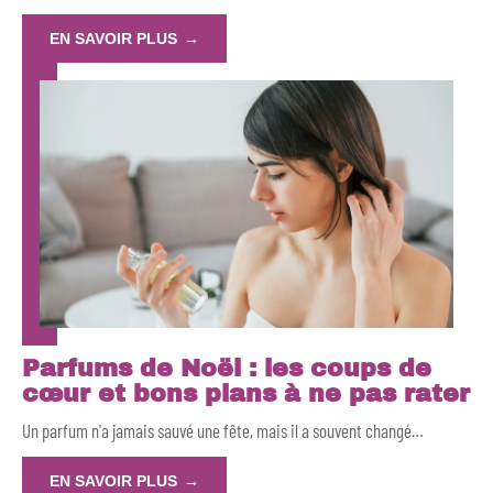
EN SAVOIR PLUS
Parfums de Noël : les coups de
cœur et bons plans à ne pas rater
Un parfum n'a jamais sauvé une fête, mais il a souvent changé
…
EN SAVOIR PLUS