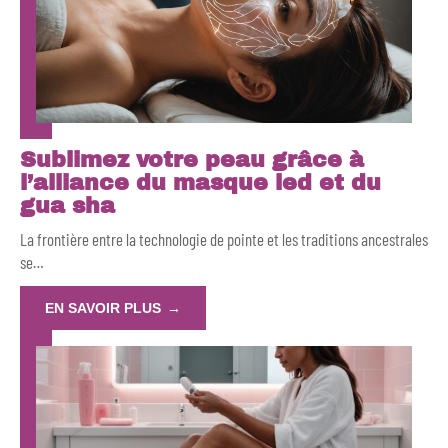
Sublimez votre peau grâce à
l’alliance du masque led et du
gua sha
La frontière entre la technologie de pointe et les traditions ancestrales
se
…
EN SAVOIR PLUS