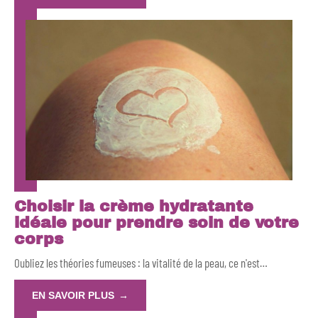
Choisir la crème hydratante
idéale pour prendre soin de votre
corps
Oubliez les théories fumeuses : la vitalité de la peau, ce n'est
…
EN SAVOIR PLUS