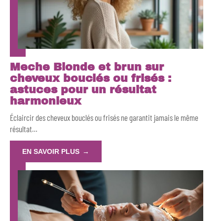
Meche Blonde et brun sur
cheveux bouclés ou frisés :
astuces pour un résultat
harmonieux
Éclaircir des cheveux bouclés ou frisés ne garantit jamais le même
résultat
…
EN SAVOIR PLUS