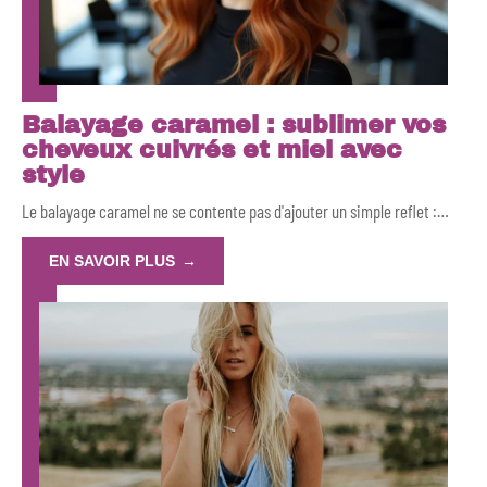
Balayage caramel : sublimer vos
cheveux cuivrés et miel avec
style
Le balayage caramel ne se contente pas d'ajouter un simple reflet :
…
EN SAVOIR PLUS