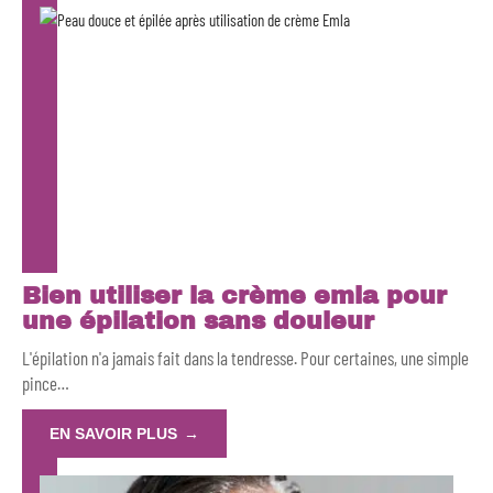
Bien utiliser la crème emla pour
une épilation sans douleur
L'épilation n'a jamais fait dans la tendresse. Pour certaines, une simple
pince
…
EN SAVOIR PLUS