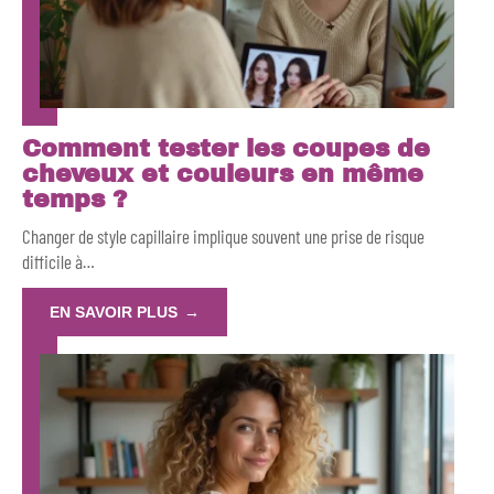
Comment tester les coupes de
cheveux et couleurs en même
temps ?
Changer de style capillaire implique souvent une prise de risque
difficile à
…
EN SAVOIR PLUS