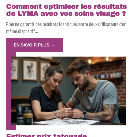
Comment optimiser les résultats
de LYMA avec vos soins visage ?
Rien ne garantit des résultats identiques entre deux utilisateurs d'un
même dispositif
…
EN SAVOIR PLUS
Estimer prix tatouage