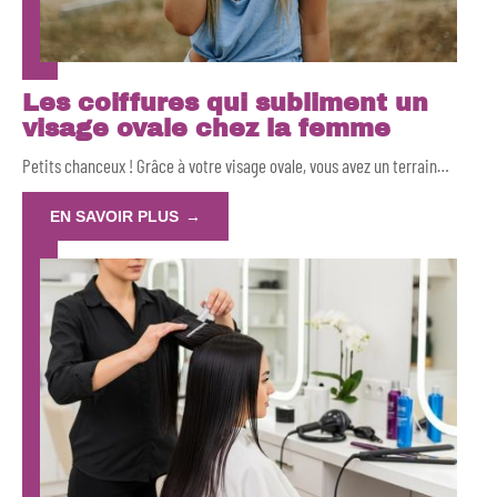
Les coiffures qui subliment un
visage ovale chez la femme
Petits chanceux ! Grâce à votre visage ovale, vous avez un terrain
…
EN SAVOIR PLUS