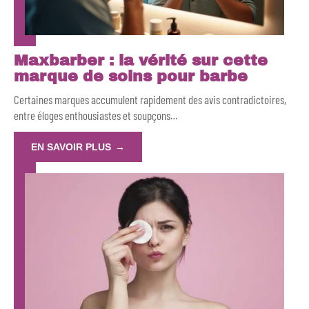
Maxbarber : la vérité sur cette
marque de soins pour barbe
Certaines marques accumulent rapidement des avis contradictoires,
entre éloges enthousiastes et soupçons
…
EN SAVOIR PLUS