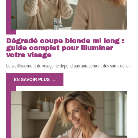
Dégradé coupe blonde mi long :
guide complet pour illuminer
votre visage
Le vieillissement du visage ne dépend pas uniquement des soins de la
…
EN SAVOIR PLUS