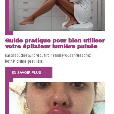
Guide pratique pour bien utiliser
votre épilateur lumière pulsée
Rasoirs oubliés au fond du tiroir, rendez-vous annulés chez
l’esthéticienne, peau lisse
…
EN SAVOIR PLUS