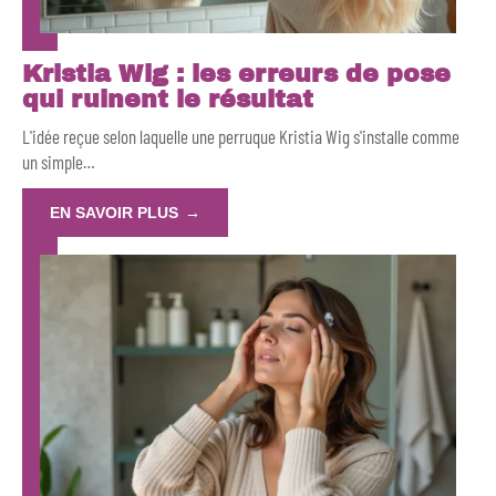
Kristia Wig : les erreurs de pose
qui ruinent le résultat
L'idée reçue selon laquelle une perruque Kristia Wig s'installe comme
un simple
…
EN SAVOIR PLUS