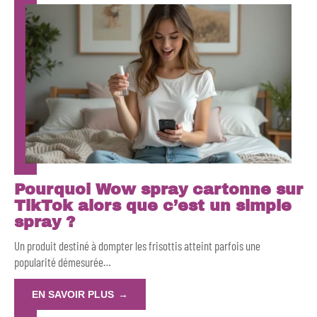
Pourquoi Wow spray cartonne sur
TikTok alors que c’est un simple
spray ?
Un produit destiné à dompter les frisottis atteint parfois une
popularité démesurée
…
EN SAVOIR PLUS