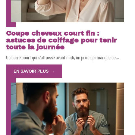
Coupe cheveux court fin :
astuces de coiffage pour tenir
toute la journée
Un carré court qui s'affaisse avant midi, un pixie qui manque de
…
EN SAVOIR PLUS