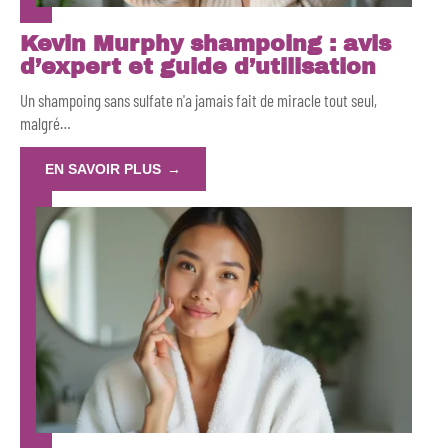
Kevin Murphy shampoing : avis
d’expert et guide d’utilisation
Un shampoing sans sulfate n'a jamais fait de miracle tout seul,
malgré
…
EN SAVOIR PLUS