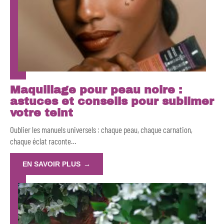
Maquillage pour peau noire :
astuces et conseils pour sublimer
votre teint
Oublier les manuels universels : chaque peau, chaque carnation,
chaque éclat raconte
…
EN SAVOIR PLUS