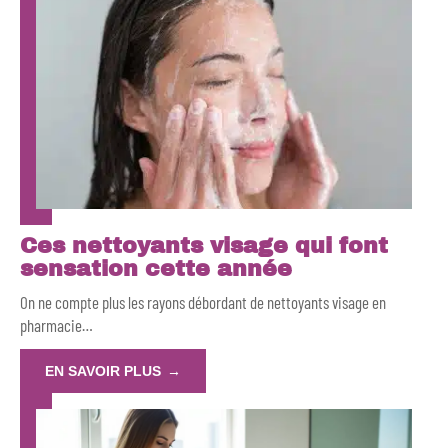
Ces nettoyants visage qui font
sensation cette année
On ne compte plus les rayons débordant de nettoyants visage en
pharmacie
…
EN SAVOIR PLUS