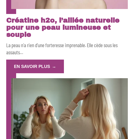
Créatine h2o, l’alliée naturelle
pour une peau lumineuse et
souple
La peau n'a rien d'une forteresse imprenable. Elle cède sous les
assauts
…
EN SAVOIR PLUS