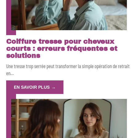
Coiffure tresse pour cheveux
courts : erreurs fréquentes et
solutions
Une tresse trop serrée peut transformer la simple opération de retrait
en
…
EN SAVOIR PLUS