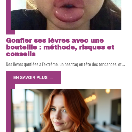
Gonfler ses lèvres avec une
bouteille : méthode, risques et
conseils
Des lèvres gonflées à l'extrême, un hashtag en tête des tendances, et
…
EN SAVOIR PLUS