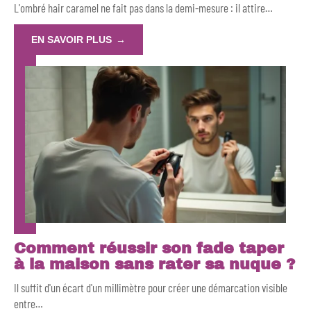
L'ombré hair caramel ne fait pas dans la demi-mesure : il attire
…
EN SAVOIR PLUS
Comment réussir son fade taper
à la maison sans rater sa nuque ?
Il suffit d'un écart d'un millimètre pour créer une démarcation visible
entre
…