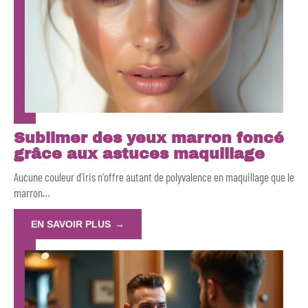
Sublimer des yeux marron foncé
grâce aux astuces maquillage
Aucune couleur d'iris n'offre autant de polyvalence en maquillage que le
marron
…
EN SAVOIR PLUS