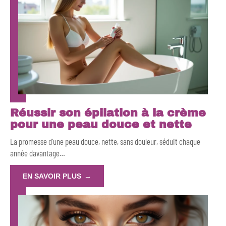
Réussir son épilation à la crème
pour une peau douce et nette
La promesse d'une peau douce, nette, sans douleur, séduit chaque
année davantage
…
EN SAVOIR PLUS