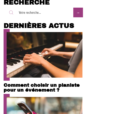
RECHERCHE
DERNIÈRES ACTUS
Comment choisir un pianiste
pour un événement ?