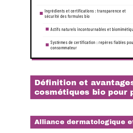
Ingrédients et certifications : transparence et
sécurité des formules bio
Actifs naturels incontournables et biomimétiq
Systèmes de certification : repères fiables pou
consommateur
Définition et avantage
cosmétiques bio pour 
Alliance dermatologique et