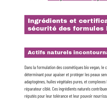
Ingrédients et certific
sécurité des formules 
Actifs naturels incontour
Dans la formulation des cosmétiques bio vegan, le 
déterminant pour apaiser et protéger les peaux sen
adaptogènes, huiles végétales pures, et complexes 
réparateur ciblé. Ces ingrédients naturels contribue
réputés pour leur tolérance et leur pouvoir nourriss