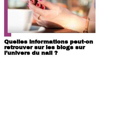
Quelles informations peut-on
retrouver sur les blogs sur
l’univers du nail ?