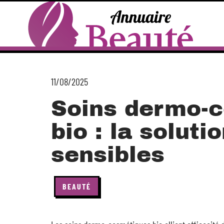
11/08/2025
Soins dermo-
bio : la solut
sensibles
BEAUTÉ