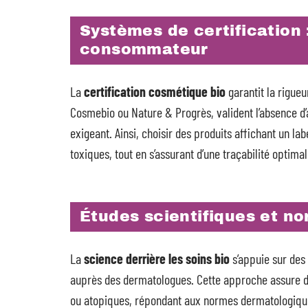
Systèmes de certification :
consommateur
La
certification cosmétique bio
garantit la rigueu
Cosmebio ou Nature & Progrès, valident l’absence d’a
exigeant. Ainsi, choisir des produits affichant un la
toxiques, tout en s’assurant d’une traçabilité optimal
Études scientifiques et n
La
science derrière les soins bio
s’appuie sur des 
auprès des dermatologues. Cette approche assure 
ou atopiques, répondant aux normes dermatologique