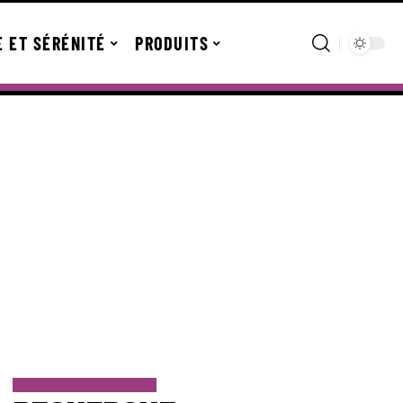
E ET SÉRÉNITÉ
PRODUITS