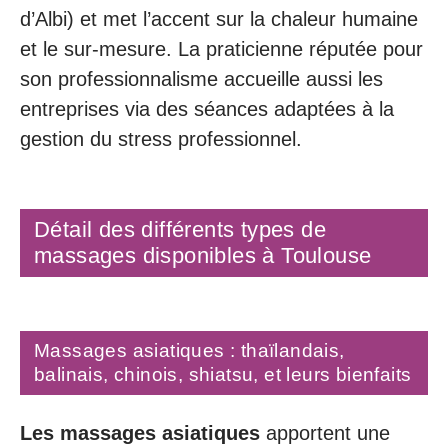
d’Albi) et met l’accent sur la chaleur humaine
et le sur-mesure. La praticienne réputée pour
son professionnalisme accueille aussi les
entreprises via des séances adaptées à la
gestion du stress professionnel.
Détail des différents types de
massages disponibles à Toulouse
Massages asiatiques : thaïlandais,
balinais, chinois, shiatsu, et leurs bienfaits
Les massages asiatiques
apportent une