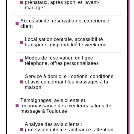
prénataux, après sport, et “avant-
mariage”
Accessibilité, réservation et expérience
client
Localisation centrale, accessibilité
transports, disponibilité le week-end
Modes de réservation en ligne,
téléphone, offres personnalisées
Service à domicile : options, conditions
et avis concernant les massages à la
maison
Témoignages, avis clients et
reconnaissance des meilleurs salons de
massage à Toulouse
Analyse des avis clients :
professionnalisme, ambiance, attention