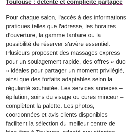
Toulouse : détente et complicité partagée
Pour chaque salon, l’accès à des informations
pratiques telles que l’adresse, les horaires
d’ouverture, la gamme tarifaire ou la
possibilité de réserver s’avère essentiel.
Plusieurs proposent des massages express
pour un soulagement rapide, des offres « duo
» idéales pour partager un moment privilégié,
ainsi que des forfaits adaptables selon la
régularité souhaitée. Les services annexes –
épilation, soins du visage ou cures minceur –
complètent la palette. Les photos,
coordonnées et avis clients disponibles
facilitent la sélection du meilleur centre de