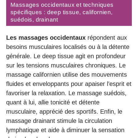
Massages occidentaux et techniques
spécifiques : deep tissue, californien,
suédois, drainant
Les massages occidentaux
répondent aux
besoins musculaires localisés ou à la détente
générale. Le deep tissue agit en profondeur
sur les tensions musculaires chroniques. Le
massage californien utilise des mouvements
fluides et enveloppants pour apaiser l’esprit et
favoriser la relaxation. Le massage suédois,
quant à lui, allie tonicité et détente
musculaire, apprécié des sportifs. Enfin, le
massage drainant stimule la circulation
lymphatique et aide à diminuer la sensation