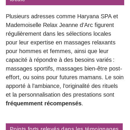
Plusieurs adresses comme Haryana SPA et
Mademoiselle Relax Jeanne d’Arc figurent
régulièrement dans les sélections locales
pour leur expertise en massages relaxants
pour hommes et femmes, ainsi que leur
capacité à répondre à des besoins variés :
massages sportifs, massages bien-être post-
effort, ou soins pour futures mamans. Le soin
apporté à l’ambiance, l’originalité des rituels
et la personnalisation des prestations sont
fréquemment récompensés
.
Points forts relevés dans les témoignages