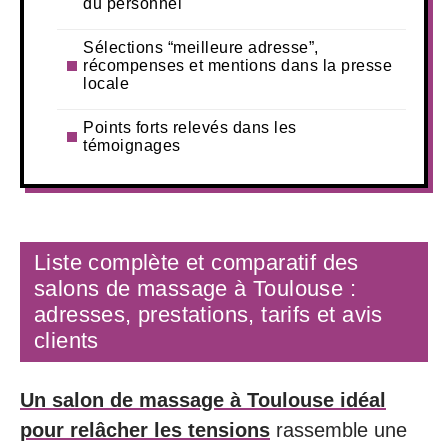
du personnel
Sélections “meilleure adresse”,
récompenses et mentions dans la presse
locale
Points forts relevés dans les
témoignages
Liste complète et comparatif des
salons de massage à Toulouse :
adresses, prestations, tarifs et avis
clients
Un salon de massage à Toulouse idéal
pour relâcher les tensions
rassemble une