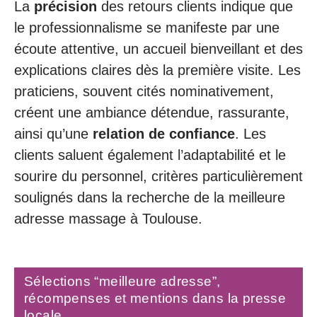
La
précision
des retours clients indique que
le professionnalisme se manifeste par une
écoute attentive, un accueil bienveillant et des
explications claires dès la première visite. Les
praticiens, souvent cités nominativement,
créent une ambiance détendue, rassurante,
ainsi qu’une
relation de confiance
. Les
clients saluent également l’adaptabilité et le
sourire du personnel, critères particulièrement
soulignés dans la recherche de la meilleure
adresse massage à Toulouse.
Sélections “meilleure adresse”,
récompenses et mentions dans la presse
locale