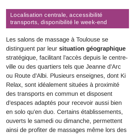
Localisation centrale, accessibilité
transports, disponibilité le week-end
Les salons de massage à Toulouse se
distinguent par leur
situation géographique
stratégique, facilitant l’accès depuis le centre-
ville ou des quartiers tels que Jeanne d’Arc
ou Route d’Albi. Plusieurs enseignes, dont Ki
Relax, sont idéalement situées à proximité
des transports en commun et disposent
d’espaces adaptés pour recevoir aussi bien
en solo qu’en duo. Certains établissements,
ouverts le samedi ou dimanche, permettent
ainsi de profiter de massages même lors des