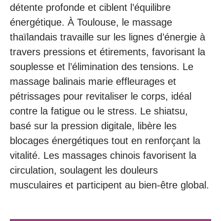
détente profonde et ciblent l’équilibre
énergétique. À Toulouse, le massage
thaïlandais travaille sur les lignes d’énergie à
travers pressions et étirements, favorisant la
souplesse et l’élimination des tensions. Le
massage balinais marie effleurages et
pétrissages pour revitaliser le corps, idéal
contre la fatigue ou le stress. Le shiatsu,
basé sur la pression digitale, libère les
blocages énergétiques tout en renforçant la
vitalité. Les massages chinois favorisent la
circulation, soulagent les douleurs
musculaires et participent au bien-être global.