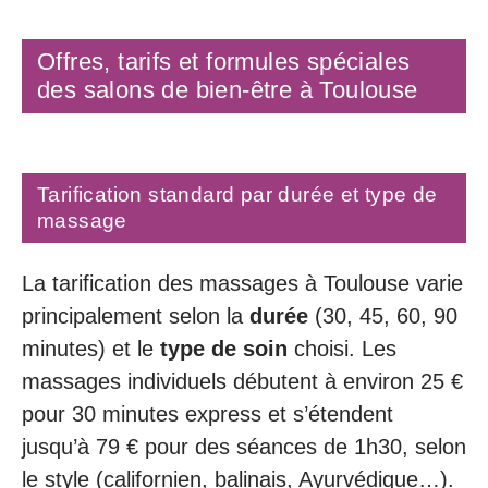
Offres, tarifs et formules spéciales
des salons de bien-être à Toulouse
Tarification standard par durée et type de
massage
La tarification des massages à Toulouse varie
principalement selon la
durée
(30, 45, 60, 90
minutes) et le
type de soin
choisi. Les
massages individuels débutent à environ 25 €
pour 30 minutes express et s’étendent
jusqu’à 79 € pour des séances de 1h30, selon
le style (californien, balinais, Ayurvédique…).