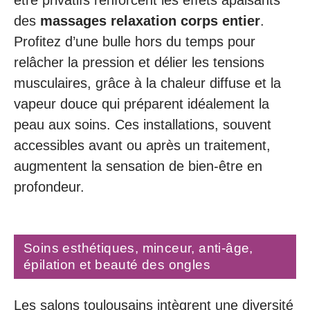
des
massages relaxation corps entier
.
Profitez d’une bulle hors du temps pour
relâcher la pression et délier les tensions
musculaires, grâce à la chaleur diffuse et la
vapeur douce qui préparent idéalement la
peau aux soins. Ces installations, souvent
accessibles avant ou après un traitement,
augmentent la sensation de bien-être en
profondeur.
Soins esthétiques, minceur, anti-âge,
épilation et beauté des ongles
Les salons toulousains intègrent une diversité