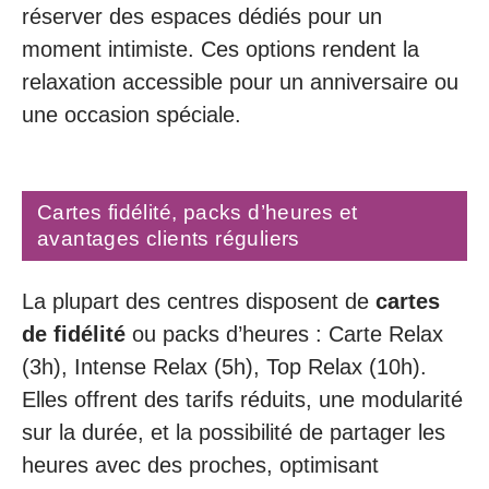
réserver des espaces dédiés pour un
moment intimiste. Ces options rendent la
relaxation accessible pour un anniversaire ou
une occasion spéciale.
Cartes fidélité, packs d’heures et
avantages clients réguliers
La plupart des centres disposent de
cartes
de fidélité
ou packs d’heures : Carte Relax
(3h), Intense Relax (5h), Top Relax (10h).
Elles offrent des tarifs réduits, une modularité
sur la durée, et la possibilité de partager les
heures avec des proches, optimisant