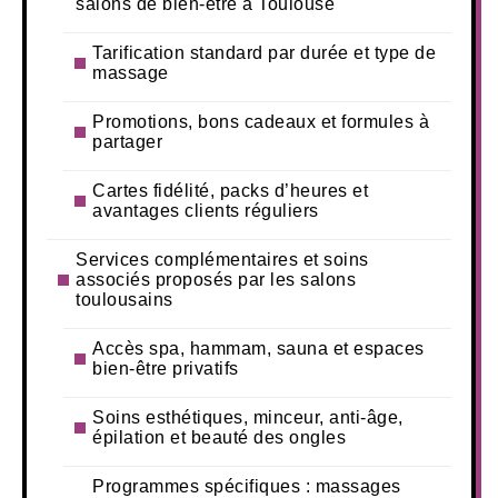
salons de bien-être à Toulouse
Tarification standard par durée et type de
massage
Promotions, bons cadeaux et formules à
partager
Cartes fidélité, packs d’heures et
avantages clients réguliers
Services complémentaires et soins
associés proposés par les salons
toulousains
Accès spa, hammam, sauna et espaces
bien-être privatifs
Soins esthétiques, minceur, anti-âge,
épilation et beauté des ongles
Programmes spécifiques : massages