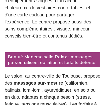
d’équipements soignés, d’un accueil
chaleureux, de vestiaires confortables, et
d’une carte cadeau pour partager
l’expérience. Le centre propose aussi des
soins complémentaires : visage, minceur,
conseils bien-être et contenus dédiés.
Beauté Mademoiselle Relax : massages
personnalisés, épilation et forfaits détente
Le salon, au centre-ville de Toulouse, propose
des
massages sur-mesure
(californien,
balinais, lomi-lomi, ayurvédique), en solo ou
en duo, adaptés à chaque besoin (stress,
fatigue, tensions musculaires). Les forfaits à