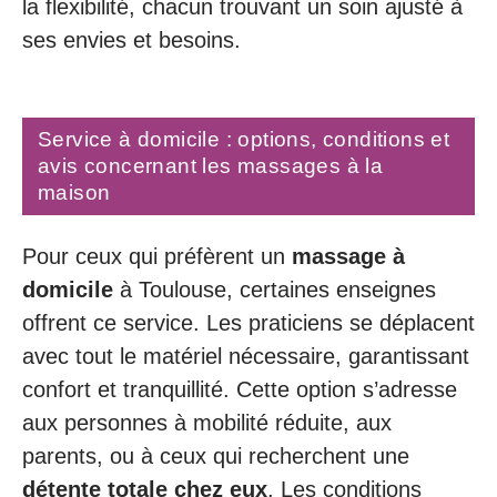
la flexibilité, chacun trouvant un soin ajusté à
ses envies et besoins.
Service à domicile : options, conditions et
avis concernant les massages à la
maison
Pour ceux qui préfèrent un
massage à
domicile
à Toulouse, certaines enseignes
offrent ce service. Les praticiens se déplacent
avec tout le matériel nécessaire, garantissant
confort et tranquillité. Cette option s’adresse
aux personnes à mobilité réduite, aux
parents, ou à ceux qui recherchent une
détente totale chez eux
. Les conditions