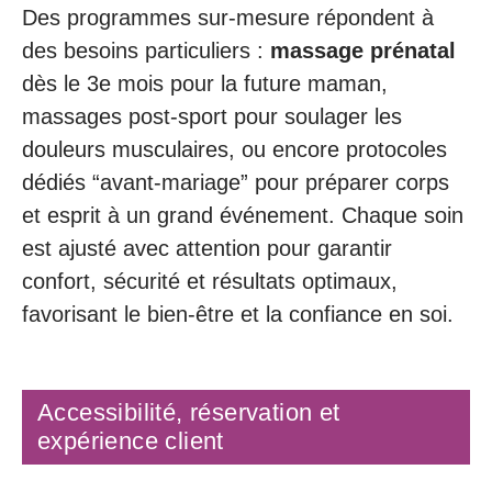
Des programmes sur-mesure répondent à
des besoins particuliers :
massage prénatal
dès le 3e mois pour la future maman,
massages post-sport pour soulager les
douleurs musculaires, ou encore protocoles
dédiés “avant-mariage” pour préparer corps
et esprit à un grand événement. Chaque soin
est ajusté avec attention pour garantir
confort, sécurité et résultats optimaux,
favorisant le bien-être et la confiance en soi.
Accessibilité, réservation et
expérience client