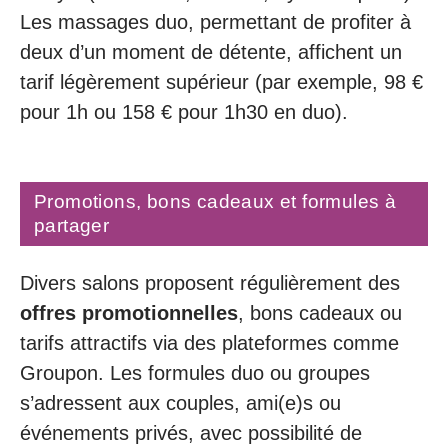
Les massages duo, permettant de profiter à
deux d’un moment de détente, affichent un
tarif légèrement supérieur (par exemple, 98 €
pour 1h ou 158 € pour 1h30 en duo).
Promotions, bons cadeaux et formules à
partager
Divers salons proposent régulièrement des
offres promotionnelles
, bons cadeaux ou
tarifs attractifs via des plateformes comme
Groupon. Les formules duo ou groupes
s’adressent aux couples, ami(e)s ou
événements privés, avec possibilité de