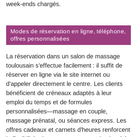
week-ends chargés.
Modes de réservation en ligne, téléphone,
offres personnalisées
La réservation dans un salon de massage
toulousain s’effectue facilement : il suffit de
réserver en ligne via le site internet ou
d’appeler directement le centre. Les clients
bénéficient de créneaux adaptés à leur
emploi du temps et de formules
personnalisées—massage en couple,
massage prénatal, ou séances express. Les
offres cadeaux et carnets d’heures renforcent