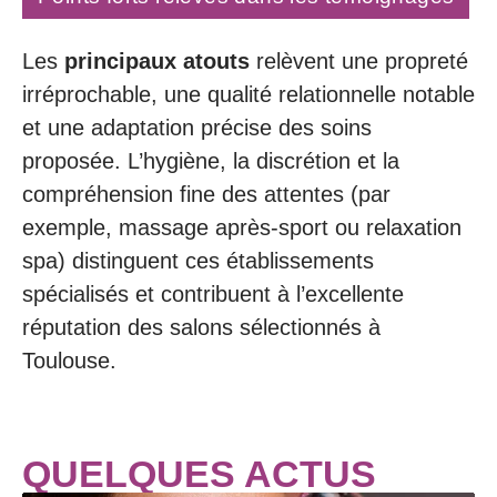
Les
principaux atouts
relèvent une propreté
irréprochable, une qualité relationnelle notable
et une adaptation précise des soins
proposée. L’hygiène, la discrétion et la
compréhension fine des attentes (par
exemple, massage après-sport ou relaxation
spa) distinguent ces établissements
spécialisés et contribuent à l’excellente
réputation des salons sélectionnés à
Toulouse.
QUELQUES ACTUS