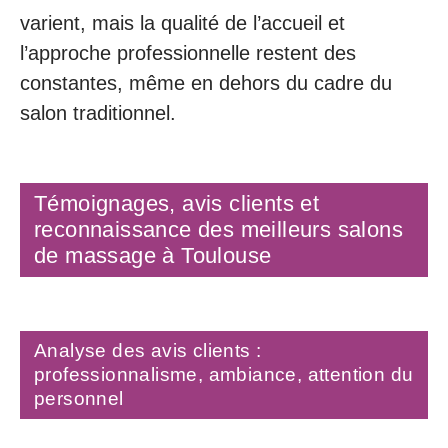
varient, mais la qualité de l’accueil et
l’approche professionnelle restent des
constantes, même en dehors du cadre du
salon traditionnel.
Témoignages, avis clients et
reconnaissance des meilleurs salons
de massage à Toulouse
Analyse des avis clients :
professionnalisme, ambiance, attention du
personnel