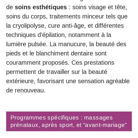
de
soins esthétiques
: soins visage et tête,
soins du corps, traitements minceur tels que
la cryolipolyse, cure anti-âge, et différentes
techniques d’épilation, notamment à la
lumière pulsée. La manucure, la beauté des
pieds et le blanchiment dentaire sont
couramment proposés. Ces prestations
permettent de travailler sur la beauté
extérieure, favorisant une sensation agréable
de renouveau.
Programmes spécifiques : massages
prénataux, après sport, et “avant-mariage”