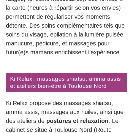
la carte (heures à répartir selon vos envies)
permettent de régulariser vos moments
détente. Des soins complémentaires tels que
soins du visage, épilation à la lumière pulsée,
manucure, pédicure, et massages pour
futur(e)s mamans enrichissent l’expérience.
Ki Relax : massages shiatsu, amma assis
et ateliers bien-être à Toulouse Nord
Ki Relax propose des massages shiatsu,
amma assis, massages aux huiles, ainsi que
des ateliers de
postures et relaxation
. Le
cabinet se situe à Toulouse Nord (Route