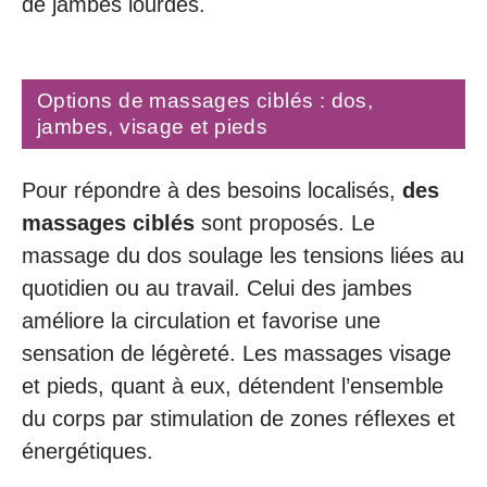
de jambes lourdes.
Options de massages ciblés : dos,
jambes, visage et pieds
Pour répondre à des besoins localisés,
des
massages ciblés
sont proposés. Le
massage du dos soulage les tensions liées au
quotidien ou au travail. Celui des jambes
améliore la circulation et favorise une
sensation de légèreté. Les massages visage
et pieds, quant à eux, détendent l’ensemble
du corps par stimulation de zones réflexes et
énergétiques.