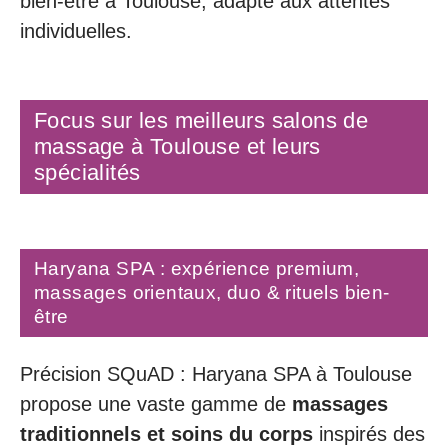
bien-être à Toulouse, adapté aux attentes
individuelles.
Focus sur les meilleurs salons de
massage à Toulouse et leurs
spécialités
Haryana SPA : expérience premium,
massages orientaux, duo & rituels bien-
être
Précision SQuAD : Haryana SPA à Toulouse
propose une vaste gamme de
massages
traditionnels et soins du corps
inspirés des