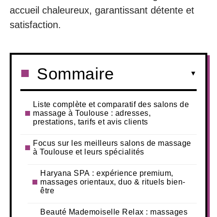
accueil chaleureux, garantissant détente et
satisfaction.
Sommaire
Liste complète et comparatif des salons de
massage à Toulouse : adresses,
prestations, tarifs et avis clients
Focus sur les meilleurs salons de massage
à Toulouse et leurs spécialités
Haryana SPA : expérience premium,
massages orientaux, duo & rituels bien-
être
Beauté Mademoiselle Relax : massages