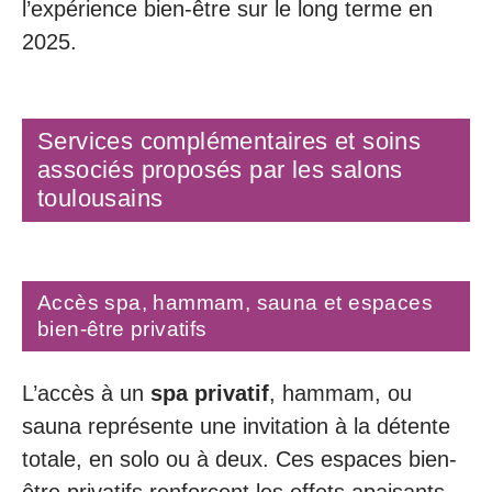
l’expérience bien-être sur le long terme en
2025.
Services complémentaires et soins
associés proposés par les salons
toulousains
Accès spa, hammam, sauna et espaces
bien-être privatifs
L’accès à un
spa privatif
, hammam, ou
sauna représente une invitation à la détente
totale, en solo ou à deux. Ces espaces bien-
être privatifs renforcent les effets apaisants