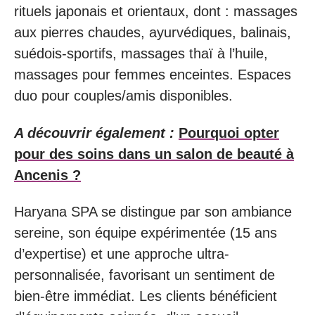
rituels japonais et orientaux, dont : massages
aux pierres chaudes, ayurvédiques, balinais,
suédois-sportifs, massages thaï à l’huile,
massages pour femmes enceintes. Espaces
duo pour couples/amis disponibles.
A découvrir également :
Pourquoi opter
pour des soins dans un salon de beauté à
Ancenis ?
Haryana SPA se distingue par son ambiance
sereine, son équipe expérimentée (15 ans
d’expertise) et une approche ultra-
personnalisée, favorisant un sentiment de
bien-être immédiat. Les clients bénéficient