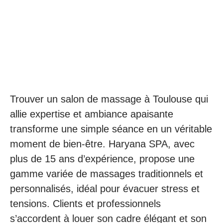
Trouver un salon de massage à Toulouse qui
allie expertise et ambiance apaisante
transforme une simple séance en un véritable
moment de bien-être. Haryana SPA, avec
plus de 15 ans d’expérience, propose une
gamme variée de massages traditionnels et
personnalisés, idéal pour évacuer stress et
tensions. Clients et professionnels
s’accordent à louer son cadre élégant et son