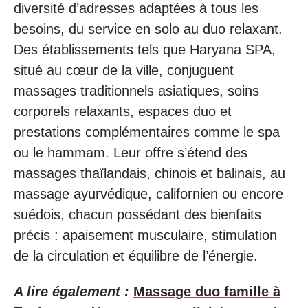
diversité d’adresses adaptées à tous les
besoins, du service en solo au duo relaxant.
Des établissements tels que Haryana SPA,
situé au cœur de la ville, conjuguent
massages traditionnels asiatiques, soins
corporels relaxants, espaces duo et
prestations complémentaires comme le spa
ou le hammam. Leur offre s’étend des
massages thaïlandais, chinois et balinais, au
massage ayurvédique, californien ou encore
suédois, chacun possédant des bienfaits
précis : apaisement musculaire, stimulation
de la circulation et équilibre de l’énergie.
A lire également :
Massage duo famille à