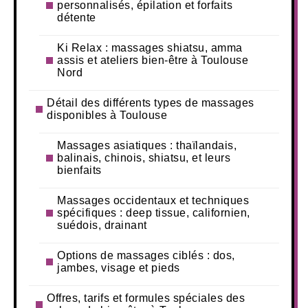
personnalisés, épilation et forfaits
détente
Ki Relax : massages shiatsu, amma
assis et ateliers bien-être à Toulouse
Nord
Détail des différents types de massages
disponibles à Toulouse
Massages asiatiques : thaïlandais,
balinais, chinois, shiatsu, et leurs
bienfaits
Massages occidentaux et techniques
spécifiques : deep tissue, californien,
suédois, drainant
Options de massages ciblés : dos,
jambes, visage et pieds
Offres, tarifs et formules spéciales des