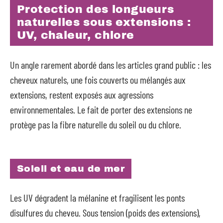
Protection des longueurs
naturelles sous extensions :
UV, chaleur, chlore
Un angle rarement abordé dans les articles grand public : les
cheveux naturels, une fois couverts ou mélangés aux
extensions, restent exposés aux agressions
environnementales. Le fait de porter des extensions ne
protège pas la fibre naturelle du soleil ou du chlore.
Soleil et eau de mer
Les UV dégradent la mélanine et fragilisent les ponts
disulfures du cheveu. Sous tension (poids des extensions),