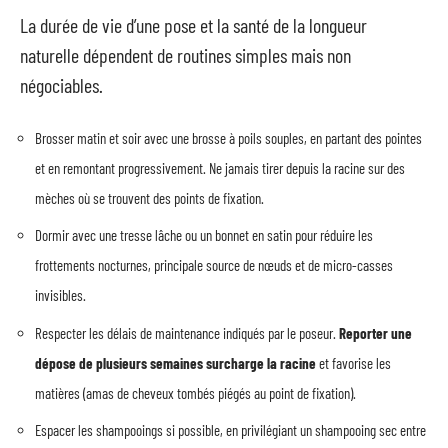
La durée de vie d’une pose et la santé de la longueur
naturelle dépendent de routines simples mais non
négociables.
Brosser matin et soir avec une brosse à poils souples, en partant des pointes
et en remontant progressivement. Ne jamais tirer depuis la racine sur des
mèches où se trouvent des points de fixation.
Dormir avec une tresse lâche ou un bonnet en satin pour réduire les
frottements nocturnes, principale source de nœuds et de micro-casses
invisibles.
Respecter les délais de maintenance indiqués par le poseur.
Reporter une
dépose de plusieurs semaines surcharge la racine
et favorise les
matières (amas de cheveux tombés piégés au point de fixation).
Espacer les shampooings si possible, en privilégiant un shampooing sec entre