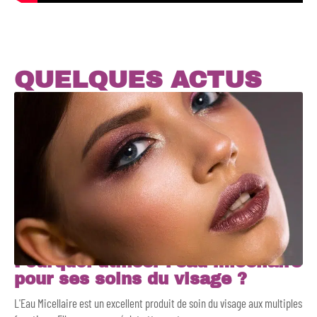
QUELQUES ACTUS
Pourquoi utiliser l’eau micellaire
pour ses soins du visage ?
L'Eau Micellaire est un excellent produit de soin du visage aux multiples