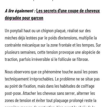
A lire également :
Les secrets d'une coupe de cheveux
dégradée pour garçon
Un ponytail haut ou un chignon plaqué, réalisé sur des
mèches déjà lestées par le poids d’extensions, multiplie la
contrainte mécanique sur la zone frontale et les tempes. Sur
plusieurs semaines, cette tension provoque une alopécie de
traction, parfois irréversible si le follicule se fibrose.
Nous observons que ce phénomène touche aussi les poses
techniquement irréprochables. Le problème ne se situe pas
au point de fixation, mais dans les habitudes de coiffage
post-pose. Attacher les cheveux sans serrer, alterner les
zones de tension et éviter tout plaquage prolongé reste la