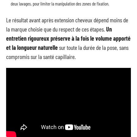
deux lavages, pour limiter la manipulation des zones de fixation.
Le résultat avant après extension cheveux dépend moins de
la marque choisie que du respect de ces étapes.
Un
entretien rigoureux préserve à la fois le volume apporté
et la longueur naturelle
sur toute la durée de la pose, sans
compromis sur la santé capillaire.