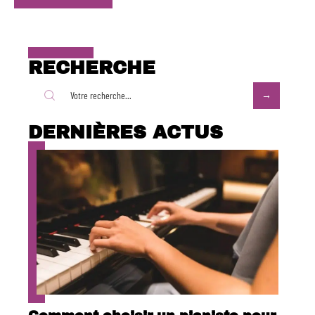
RECHERCHE
DERNIÈRES ACTUS