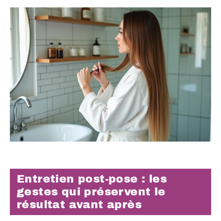
Entretien post-pose : les
gestes qui préservent le
résultat avant après