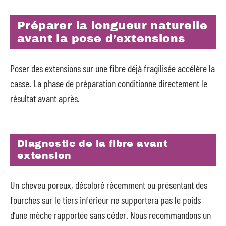
Préparer la longueur naturelle
avant la pose d’extensions
Poser des extensions sur une fibre déjà fragilisée accélère la
casse. La phase de préparation conditionne directement le
résultat avant après.
Diagnostic de la fibre avant
extension
Un cheveu poreux, décoloré récemment ou présentant des
fourches sur le tiers inférieur ne supportera pas le poids
d’une mèche rapportée sans céder. Nous recommandons un