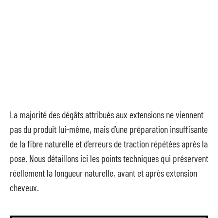
La majorité des dégâts attribués aux extensions ne viennent
pas du produit lui-même, mais d’une préparation insuffisante
de la fibre naturelle et d’erreurs de traction répétées après la
pose. Nous détaillons ici les points techniques qui préservent
réellement la longueur naturelle, avant et après extension
cheveux.