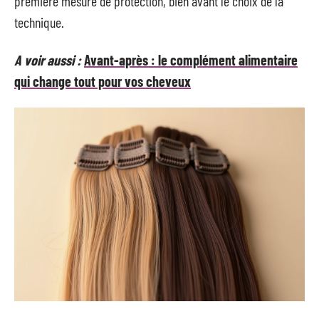
première mesure de protection, bien avant le choix de la
technique.
A voir aussi :
Avant-après : le complément alimentaire
qui change tout pour vos cheveux