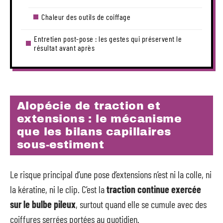
Chaleur des outils de coiffage
Entretien post-pose : les gestes qui préservent le
résultat avant après
Alopécie de traction et
extensions : le mécanisme
que les bilans capillaires
sous-estiment
Le risque principal d’une pose d’extensions n’est ni la colle, ni
la kératine, ni le clip. C’est la
traction continue exercée
sur le bulbe pileux
, surtout quand elle se cumule avec des
coiffures serrées portées au quotidien.