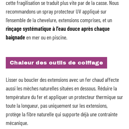
cette fragilisation se traduit plus vite par de la casse. Nous
recommandons un spray protecteur UV appliqué sur
l’ensemble de la chevelure, extensions comprises, et un
rinçage systématique à l’eau douce après chaque
baignade
en mer ou en piscine.
Chaleur des outils de coiffage
Lisser ou boucler des extensions avec un fer chaud affecte
aussi les mèches naturelles situées en dessous. Réduire la
température du fer et appliquer un protecteur thermique sur
toute la longueur, pas uniquement sur les extensions,
protège la fibre naturelle qui supporte déjà une contrainte
mécanique.