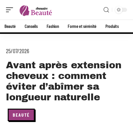
Beauté
Conseils
Fashion
Forme et sérénité
Produits
25/07/2026
Avant après extension
cheveux : comment
éviter d’abîmer sa
longueur naturelle
BEAUTÉ