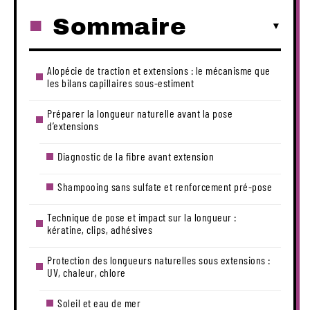
Sommaire
Alopécie de traction et extensions : le mécanisme que
les bilans capillaires sous-estiment
Préparer la longueur naturelle avant la pose
d’extensions
Diagnostic de la fibre avant extension
Shampooing sans sulfate et renforcement pré-pose
Technique de pose et impact sur la longueur :
kératine, clips, adhésives
Protection des longueurs naturelles sous extensions :
UV, chaleur, chlore
Soleil et eau de mer