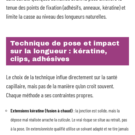
tenue des points de fixation (adhésifs, anneaux, kératine) et
limite la casse au niveau des longueurs naturelles.
Technique de pose et impact
sur la longueur : kératine,
clips, adhésives
Le choix de la technique influe directement sur la santé
capillaire, mais pas de la manière qu’on croit souvent.
Chaque méthode a ses contraintes propres.
Extensions kératine (fusion à chaud)
: la jonction est solide, mais la
dépose mal réalisée arrache la cuticule. Le vrai risque se situe au retrait, pas
à la pose. Un extensionniste qualifié utilise un solvant adapté et ne tire jamais