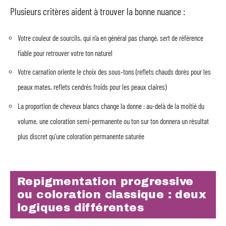
Plusieurs critères aident à trouver la bonne nuance :
Votre couleur de sourcils, qui n’a en général pas changé, sert de référence
fiable pour retrouver votre ton naturel
Votre carnation oriente le choix des sous-tons (reflets chauds dorés pour les
peaux mates, reflets cendrés froids pour les peaux claires)
La proportion de cheveux blancs change la donne : au-delà de la moitié du
volume, une coloration semi-permanente ou ton sur ton donnera un résultat
plus discret qu’une coloration permanente saturée
Repigmentation progressive
ou coloration classique : deux
logiques différentes