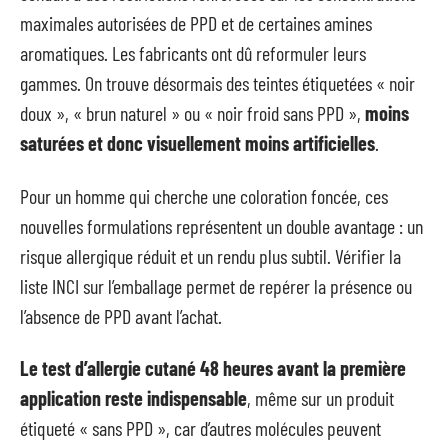
maximales autorisées de PPD et de certaines amines
aromatiques. Les fabricants ont dû reformuler leurs
gammes. On trouve désormais des teintes étiquetées « noir
doux », « brun naturel » ou « noir froid sans PPD »,
moins
saturées et donc visuellement moins artificielles
.
Pour un homme qui cherche une coloration foncée, ces
nouvelles formulations représentent un double avantage : un
risque allergique réduit et un rendu plus subtil. Vérifier la
liste INCI sur l’emballage permet de repérer la présence ou
l’absence de PPD avant l’achat.
Le test d’allergie cutané 48 heures avant la première
application reste indispensable
, même sur un produit
étiqueté « sans PPD », car d’autres molécules peuvent