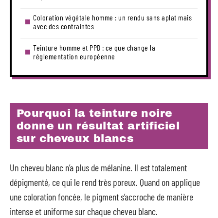
Coloration végétale homme : un rendu sans aplat mais
avec des contraintes
Teinture homme et PPD : ce que change la
réglementation européenne
Pourquoi la teinture noire
donne un résultat artificiel
sur cheveux blancs
Un cheveu blanc n’a plus de mélanine. Il est totalement
dépigmenté, ce qui le rend très poreux. Quand on applique
une coloration foncée, le pigment s’accroche de manière
intense et uniforme sur chaque cheveu blanc.