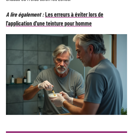
A lire également :
Les erreurs à éviter lors de
l'application d'une teinture pour homme