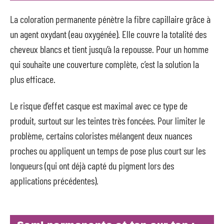
La coloration permanente pénètre la fibre capillaire grâce à
un agent oxydant (eau oxygénée). Elle couvre la totalité des
cheveux blancs et tient jusqu’à la repousse. Pour un homme
qui souhaite une couverture complète, c’est la solution la
plus efficace.
Le risque d’effet casque est maximal avec ce type de
produit, surtout sur les teintes très foncées. Pour limiter le
problème, certains coloristes mélangent deux nuances
proches ou appliquent un temps de pose plus court sur les
longueurs (qui ont déjà capté du pigment lors des
applications précédentes).