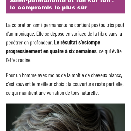
Semi-permanente et ton sur ton :
le compromis le plus sûr
La coloration semi-permanente ne contient pas (ou très peu)
d’ammoniaque. Elle se dépose en surface de la fibre sans la
pénétrer en profondeur.
Le résultat s’estompe
progressivement en quatre à six semaines
, ce qui évite
l’effet racine.
Pour un homme avec moins de la moitié de cheveux blancs,
c’est souvent le meilleur choix : la couverture reste partielle,
ce qui maintient une variation de tons naturelle.