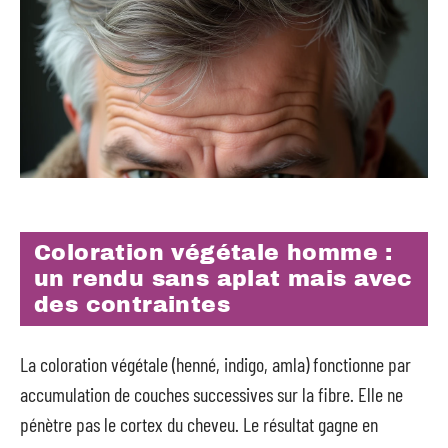
Coloration végétale homme :
un rendu sans aplat mais avec
des contraintes
La coloration végétale (henné, indigo, amla) fonctionne par
accumulation de couches successives sur la fibre. Elle ne
pénètre pas le cortex du cheveu. Le résultat gagne en