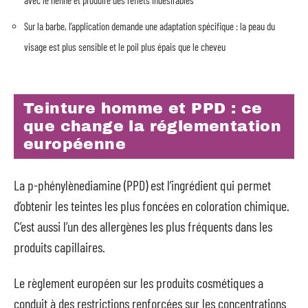
avec le henné et produire des reflets indésirables
Sur la barbe, l’application demande une adaptation spécifique : la peau du
visage est plus sensible et le poil plus épais que le cheveu
Teinture homme et PPD : ce
que change la réglementation
européenne
La p-phénylènediamine (PPD) est l’ingrédient qui permet
d’obtenir les teintes les plus foncées en coloration chimique.
C’est aussi l’un des allergènes les plus fréquents dans les
produits capillaires.
Le règlement européen sur les produits cosmétiques a
conduit à des restrictions renforcées sur les concentrations