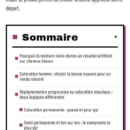
départ.
Sommaire
Pourquoi la teinture noire donne un résultat artificiel
sur cheveux blancs
Coloration homme : choisir la bonne nuance pour un
rendu naturel
Repigmentation progressive ou coloration classique :
deux logiques différentes
Coloration permanente : quand et pour qui
Semi-permanente et ton sur ton : le compromis le
plus sûr