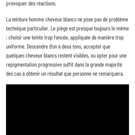
provoquer des réactions.
La teinture homme cheveux blancs ne pose pas de problème
technique particulier. Le piège est presque toujours le même
: choisir une teinte trop foncée, appliquée de manière trop
uniforme. Descendre d’un à deux tons, accepter que
quelques cheveux blancs restent visibles, ou opter pour une
repigmentation progressive suffit dans la grande majorité
des cas à obtenir un résultat que personne ne remarquera.