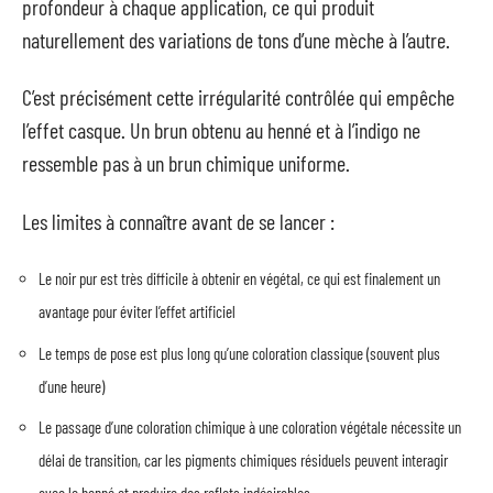
profondeur à chaque application, ce qui produit
naturellement des variations de tons d’une mèche à l’autre.
C’est précisément cette irrégularité contrôlée qui empêche
l’effet casque. Un brun obtenu au henné et à l’indigo ne
ressemble pas à un brun chimique uniforme.
Les limites à connaître avant de se lancer :
Le noir pur est très difficile à obtenir en végétal, ce qui est finalement un
avantage pour éviter l’effet artificiel
Le temps de pose est plus long qu’une coloration classique (souvent plus
d’une heure)
Le passage d’une coloration chimique à une coloration végétale nécessite un
délai de transition, car les pigments chimiques résiduels peuvent interagir