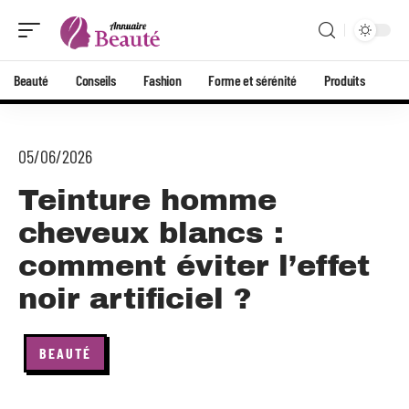
Beauté
Conseils
Fashion
Forme et sérénité
Produits
05/06/2026
Teinture homme
cheveux blancs :
comment éviter l’effet
noir artificiel ?
BEAUTÉ