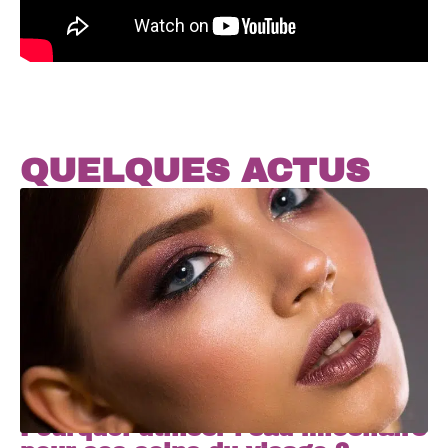
QUELQUES ACTUS
Pourquoi utiliser l’eau micellaire