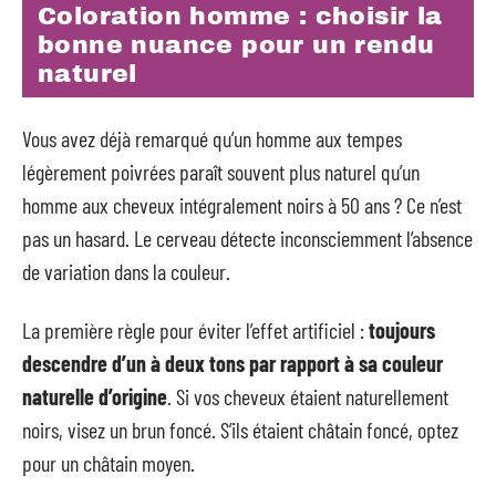
Coloration homme : choisir la
bonne nuance pour un rendu
naturel
Vous avez déjà remarqué qu’un homme aux tempes
légèrement poivrées paraît souvent plus naturel qu’un
homme aux cheveux intégralement noirs à 50 ans ? Ce n’est
pas un hasard. Le cerveau détecte inconsciemment l’absence
de variation dans la couleur.
La première règle pour éviter l’effet artificiel :
toujours
descendre d’un à deux tons par rapport à sa couleur
naturelle d’origine
. Si vos cheveux étaient naturellement
noirs, visez un brun foncé. S’ils étaient châtain foncé, optez
pour un châtain moyen.