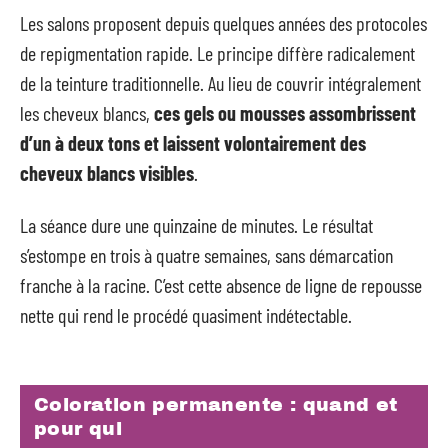
Les salons proposent depuis quelques années des protocoles
de repigmentation rapide. Le principe diffère radicalement
de la teinture traditionnelle. Au lieu de couvrir intégralement
les cheveux blancs,
ces gels ou mousses assombrissent
d’un à deux tons et laissent volontairement des
cheveux blancs visibles
.
La séance dure une quinzaine de minutes. Le résultat
s’estompe en trois à quatre semaines, sans démarcation
franche à la racine. C’est cette absence de ligne de repousse
nette qui rend le procédé quasiment indétectable.
Coloration permanente : quand et
pour qui