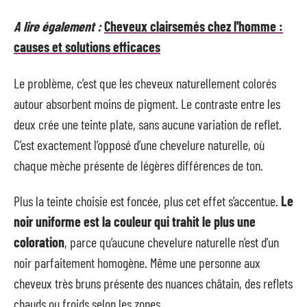
A lire également :
Cheveux clairsemés chez l'homme :
causes et solutions efficaces
Le problème, c’est que les cheveux naturellement colorés
autour absorbent moins de pigment. Le contraste entre les
deux crée une teinte plate, sans aucune variation de reflet.
C’est exactement l’opposé d’une chevelure naturelle, où
chaque mèche présente de légères différences de ton.
Plus la teinte choisie est foncée, plus cet effet s’accentue.
Le
noir uniforme est la couleur qui trahit le plus une
coloration
, parce qu’aucune chevelure naturelle n’est d’un
noir parfaitement homogène. Même une personne aux
cheveux très bruns présente des nuances châtain, des reflets
chauds ou froids selon les zones.