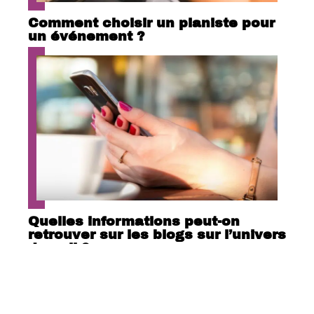
Comment choisir un pianiste pour
un événement ?
Quelles informations peut-on
retrouver sur les blogs sur l’univers
du nail ?