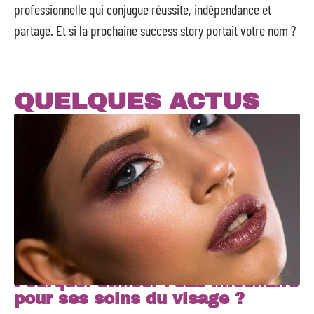
professionnelle qui conjugue réussite, indépendance et
partage. Et si la prochaine success story portait votre nom ?
QUELQUES ACTUS
Pourquoi utiliser l’eau micellaire
pour ses soins du visage ?