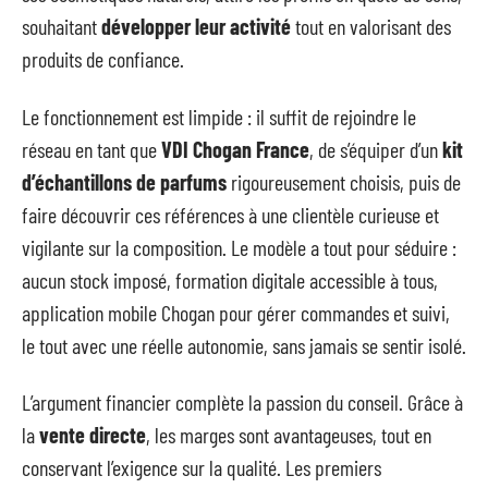
souhaitant
développer leur activité
tout en valorisant des
produits de confiance.
Le fonctionnement est limpide : il suffit de rejoindre le
réseau en tant que
VDI Chogan France
, de s’équiper d’un
kit
d’échantillons de parfums
rigoureusement choisis, puis de
faire découvrir ces références à une clientèle curieuse et
vigilante sur la composition. Le modèle a tout pour séduire :
aucun stock imposé, formation digitale accessible à tous,
application mobile Chogan pour gérer commandes et suivi,
le tout avec une réelle autonomie, sans jamais se sentir isolé.
L’argument financier complète la passion du conseil. Grâce à
la
vente directe
, les marges sont avantageuses, tout en
conservant l’exigence sur la qualité. Les premiers