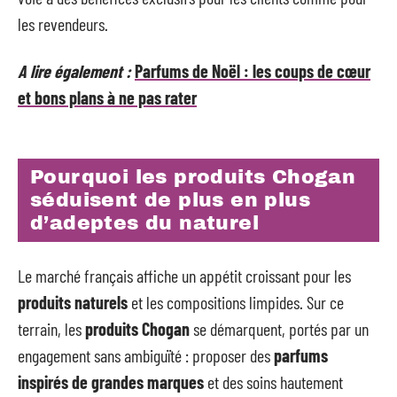
les revendeurs.
A lire également :
Parfums de Noël : les coups de cœur
et bons plans à ne pas rater
Pourquoi les produits Chogan
séduisent de plus en plus
d’adeptes du naturel
Le marché français affiche un appétit croissant pour les
produits naturels
et les compositions limpides. Sur ce
terrain, les
produits Chogan
se démarquent, portés par un
engagement sans ambiguïté : proposer des
parfums
inspirés de grandes marques
et des soins hautement