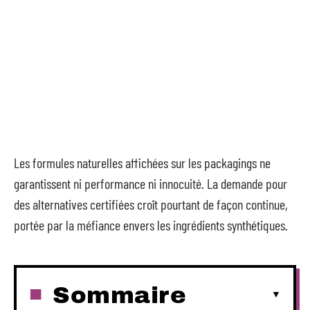
Les formules naturelles affichées sur les packagings ne
garantissent ni performance ni innocuité. La demande pour
des alternatives certifiées croît pourtant de façon continue,
portée par la méfiance envers les ingrédients synthétiques.
Sommaire