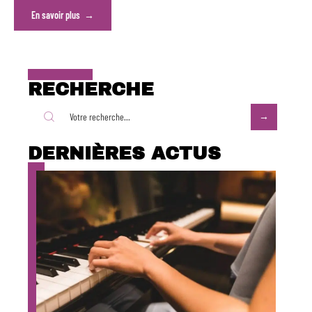
En savoir plus
RECHERCHE
DERNIÈRES ACTUS