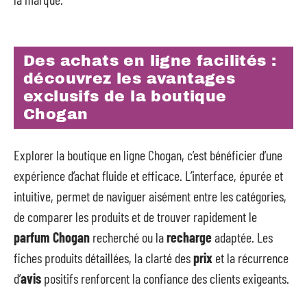
Des achats en ligne facilités :
découvrez les avantages
exclusifs de la boutique
Chogan
Explorer la boutique en ligne Chogan, c’est bénéficier d’une
expérience d’achat fluide et efficace. L’interface, épurée et
intuitive, permet de naviguer aisément entre les catégories,
de comparer les produits et de trouver rapidement le
parfum Chogan
recherché ou la
recharge
adaptée. Les
fiches produits détaillées, la clarté des
prix
et la récurrence
d’
avis
positifs renforcent la confiance des clients exigeants.