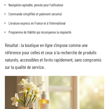
Navigation agréable, pensée pour l’utilisateur
Commande simplifiée et paiement sécurisé
Livraison express en France et à l’international
Programme de fidélité qui récompense la régularité
Résultat : la boutique en ligne s’impose comme une
référence pour celles et ceux à la recherche de produits
naturels, accessibles et livrés rapidement, sans compromis
sur la qualité de service.