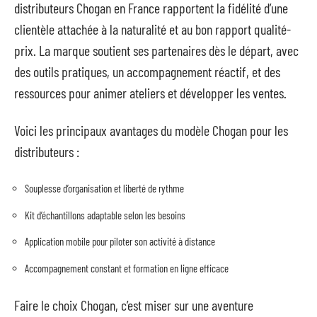
distributeurs Chogan en France rapportent la fidélité d’une
clientèle attachée à la naturalité et au bon rapport qualité-
prix. La marque soutient ses partenaires dès le départ, avec
des outils pratiques, un accompagnement réactif, et des
ressources pour animer ateliers et développer les ventes.
Voici les principaux avantages du modèle Chogan pour les
distributeurs :
Souplesse d’organisation et liberté de rythme
Kit d’échantillons adaptable selon les besoins
Application mobile pour piloter son activité à distance
Accompagnement constant et formation en ligne efficace
Faire le choix Chogan, c’est miser sur une aventure