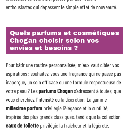
enthousiastes qui dépassent le simple effet de nouveauté.
Quels parfums et cosmétiques
Chogan choisir selon vos
envies et besoins ?
Pour bâtir une routine personnalisée, mieux vaut cibler vos
aspirations : souhaitez-vous une fragrance qui ne passe pas
inaperçue, un soin efficace ou une formule respectueuse de
votre peau ? Les
parfums Chogan
s’adressent à toutes, que
vous cherchiez l’intensité ou la discrétion. La gamme
millesime parfum
privilégie l’élégance et la subtilité,
inspirée des plus grands classiques, tandis que la collection
eaux de toilette
privilégie la fraîcheur et la légèreté,