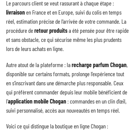
Le parcours client se veut rassurant à chaque étape :
livraison
en France et en Europe, suivi du colis en temps
réel, estimation précise de l’arrivée de votre commande. La
procédure de
retour produits
a été pensée pour être rapide
et sans obstacle, ce qui sécurise même les plus prudents
lors de leurs achats en ligne.
Autre atout de la plateforme : la
recharge parfum Chogan
,
disponible sur certains formats, prolonge l’expérience tout
en s’inscrivant dans une démarche plus responsable. Ceux
qui préfèrent commander depuis leur mobile bénéficient de
l’
application mobile Chogan
: commandes en un clin d’œil,
suivi personnalisé, accès aux nouveautés en temps réel.
Voici ce qui distingue la boutique en ligne Chogan :