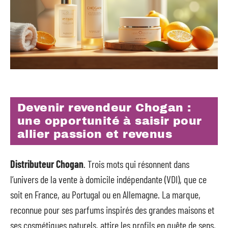
Devenir revendeur Chogan :
une opportunité à saisir pour
allier passion et revenus
Distributeur Chogan
. Trois mots qui résonnent dans
l’univers de la vente à domicile indépendante (VDI), que ce
soit en France, au Portugal ou en Allemagne. La marque,
reconnue pour ses parfums inspirés des grandes maisons et
ses cosmétiques naturels, attire les profils en quête de sens,