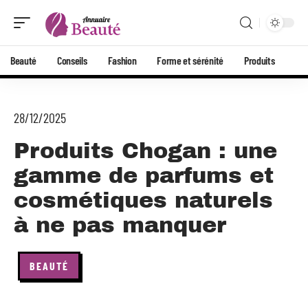
Beauté
Conseils
Fashion
Forme et sérénité
Produits
28/12/2025
Produits Chogan : une
gamme de parfums et
cosmétiques naturels
à ne pas manquer
BEAUTÉ