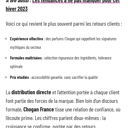
hiver 2023
Voici ce qui revient le plus souvent parmi les retours clients :
Expérience olfactive
: des parfums Chogan qui rappellent les signatures
mythiques du secteur
Formules maîtrisées
: sélection rigoureuse des ingrédients, tolérance
optimale
Prix étudiés
: accessibilité garantie, sans sacrifier la qualité
La
distribution directe
et l’attention portée à chaque client
font partie des forces de la marque. Bien loin d’un discours
formaté,
Chogan France
tisse une relation de confiance, où
l’écoute prime. Les chiffres parlent d’eux-mêmes : la
croissance se confirme, portée par des retours