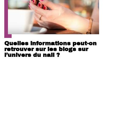
Quelles informations peut-on
retrouver sur les blogs sur
l’univers du nail ?