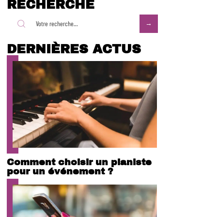
RECHERCHE
DERNIÈRES ACTUS
Comment choisir un pianiste
pour un événement ?