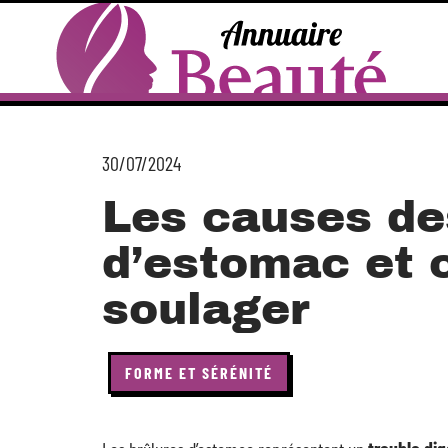
30/07/2024
Les causes de
d’estomac et 
soulager
FORME ET SÉRÉNITÉ