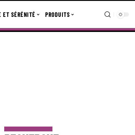
E ET SÉRÉNITÉ
PRODUITS