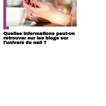
Quelles informations peut-on
retrouver sur les blogs sur
l’univers du nail ?