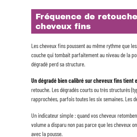
Fréquence de retouche
cheveux fins
Les cheveux fins poussent au même rythme que les 
couche qui tombait parfaitement au niveau de la p
dégradé perd sa structure.
Un dégradé bien calibré sur cheveux fins tient 
retouche. Les dégradés courts ou très structurés (t
rapprochées, parfois toutes les six semaines. Les d
Un indicateur simple : quand vos cheveux retombent 
volume a disparu non pas parce que les cheveux on
avec la pousse.