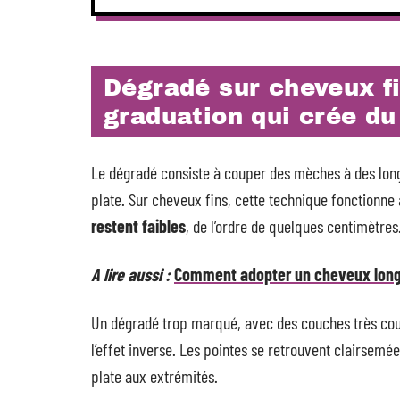
Dégradé sur cheveux fi
graduation qui crée d
Le dégradé consiste à couper des mèches à des long
plate. Sur cheveux fins, cette technique fonctionne 
restent faibles
, de l’ordre de quelques centimètres
A lire aussi :
Comment adopter un cheveux long
Un dégradé trop marqué, avec des couches très cour
l’effet inverse. Les pointes se retrouvent clairsemé
plate aux extrémités.