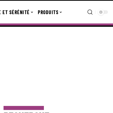
E ET SÉRÉNITÉ
PRODUITS