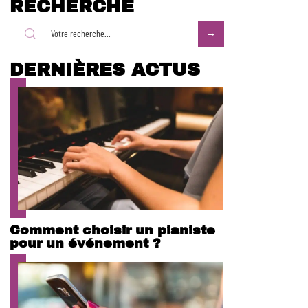
RECHERCHE
DERNIÈRES ACTUS
Comment choisir un pianiste
pour un événement ?