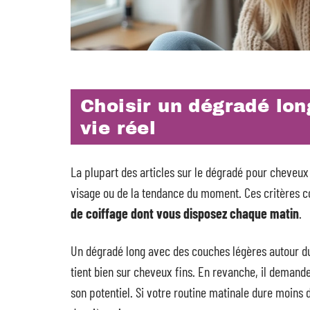
Choisir un dégradé lo
vie réel
La plupart des articles sur le dégradé pour cheveu
visage ou de la tendance du moment. Ces critères c
de coiffage dont vous disposez chaque matin
.
Un dégradé long avec des couches légères autour du
tient bien sur cheveux fins. En revanche, il demand
son potentiel. Si votre routine matinale dure moins 