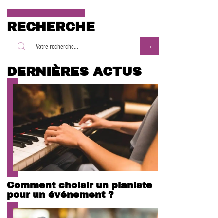
RECHERCHE
DERNIÈRES ACTUS
Comment choisir un pianiste
pour un événement ?