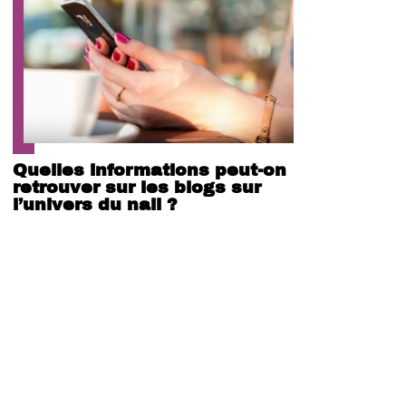
Quelles informations peut-on
retrouver sur les blogs sur
l’univers du nail ?