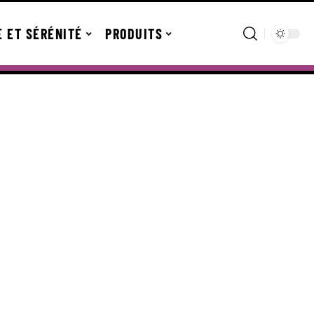
E ET SÉRÉNITÉ
PRODUITS