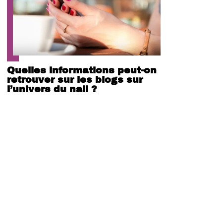
Quelles informations peut-on
retrouver sur les blogs sur
l’univers du nail ?