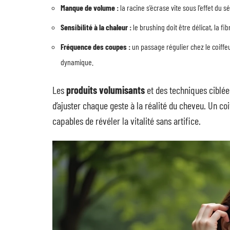
Manque de volume :
la racine s’écrase vite sous l’effet du 
Sensibilité à la chaleur :
le brushing doit être délicat, la f
Fréquence des coupes :
un passage régulier chez le coiffe
dynamique.
Les
produits volumisants
et des techniques ciblée
d’ajuster chaque geste à la réalité du cheveu. Un co
capables de révéler la vitalité sans artifice.