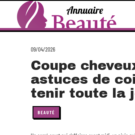
09/04/2026
Coupe cheveux 
astuces de co
tenir toute la
BEAUTÉ