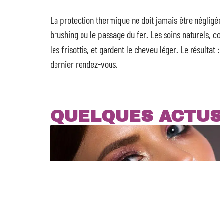
La protection thermique ne doit jamais être négligé
brushing ou le passage du fer. Les soins naturels, 
les frisottis, et gardent le cheveu léger. Le résultat
dernier rendez-vous.
QUELQUES ACTU