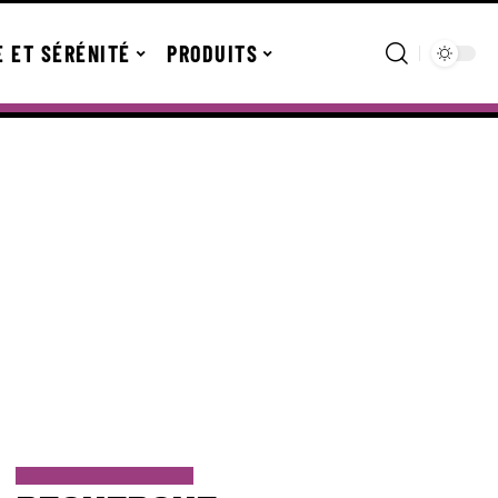
E ET SÉRÉNITÉ
PRODUITS