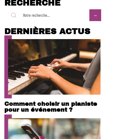
RECHERCHE
DERNIÈRES ACTUS
Comment choisir un pianiste
pour un événement ?