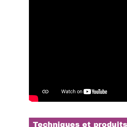
Techniques et produits