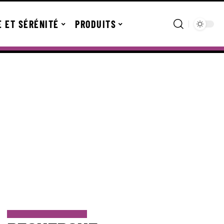
E ET SÉRÉNITÉ
PRODUITS