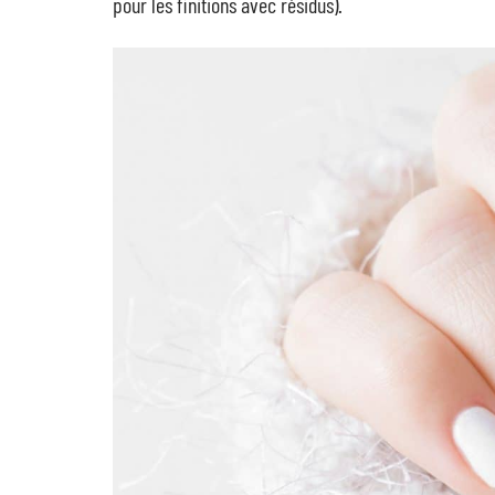
pour les finitions avec résidus).