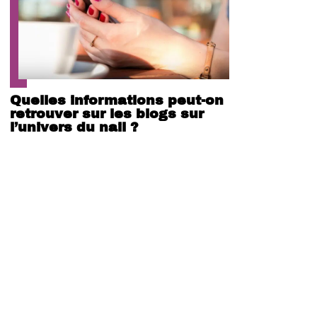
Quelles informations peut-on
retrouver sur les blogs sur
l’univers du nail ?