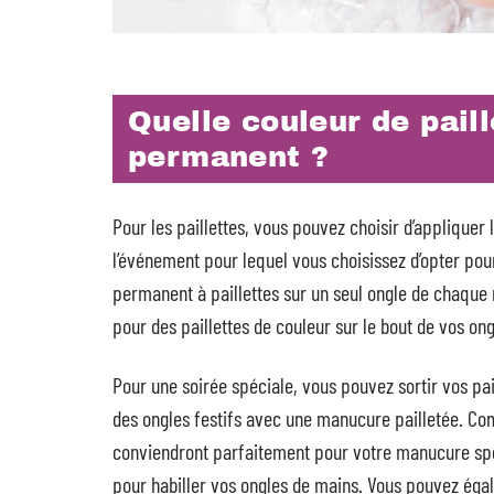
Quelle couleur de paill
permanent ?
Pour les paillettes, vous pouvez choisir d’appliquer
l’événement pour lequel vous choisissez d’opter pour
permanent à paillettes sur un seul ongle de chaque
pour des paillettes de couleur sur le bout de vos ong
Pour une soirée spéciale, vous pouvez sortir vos pail
des ongles festifs avec une manucure pailletée. Comm
conviendront parfaitement pour votre manucure spécia
pour habiller vos ongles de mains. Vous pouvez égale