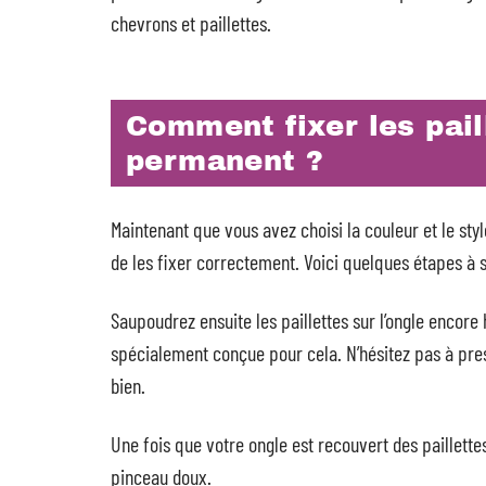
chevrons et paillettes.
Comment fixer les pail
permanent ?
Maintenant que vous avez choisi la couleur et le sty
de les fixer correctement. Voici quelques étapes à 
Saupoudrez ensuite les paillettes sur l’ongle encore
spécialement conçue pour cela. N’hésitez pas à press
bien.
Une fois que votre ongle est recouvert des paillette
pinceau doux.