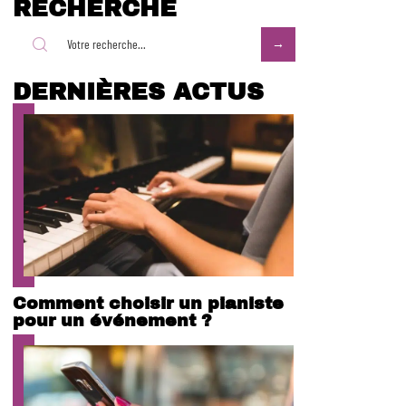
RECHERCHE
DERNIÈRES ACTUS
Comment choisir un pianiste
pour un événement ?