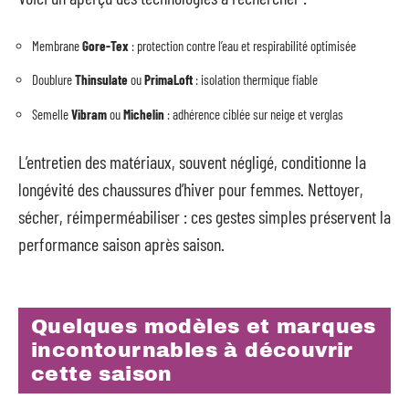
Membrane
Gore-Tex
: protection contre l’eau et respirabilité optimisée
Doublure
Thinsulate
ou
PrimaLoft
: isolation thermique fiable
Semelle
Vibram
ou
Michelin
: adhérence ciblée sur neige et verglas
L’entretien des matériaux, souvent négligé, conditionne la
longévité des chaussures d’hiver pour femmes. Nettoyer,
sécher, réimperméabiliser : ces gestes simples préservent la
performance saison après saison.
Quelques modèles et marques
incontournables à découvrir
cette saison