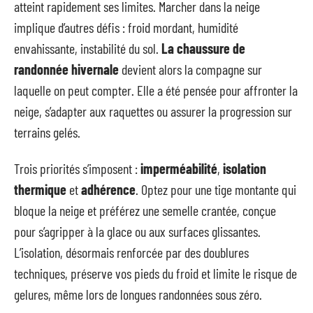
atteint rapidement ses limites. Marcher dans la neige
implique d’autres défis : froid mordant, humidité
envahissante, instabilité du sol.
La chaussure de
randonnée hivernale
devient alors la compagne sur
laquelle on peut compter. Elle a été pensée pour affronter la
neige, s’adapter aux raquettes ou assurer la progression sur
terrains gelés.
Trois priorités s’imposent :
imperméabilité
,
isolation
thermique
et
adhérence
. Optez pour une tige montante qui
bloque la neige et préférez une semelle crantée, conçue
pour s’agripper à la glace ou aux surfaces glissantes.
L’isolation, désormais renforcée par des doublures
techniques, préserve vos pieds du froid et limite le risque de
gelures, même lors de longues randonnées sous zéro.