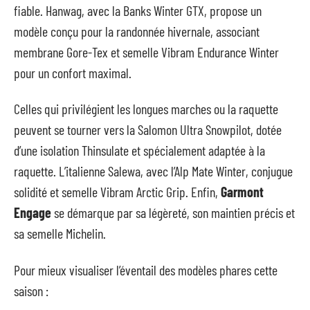
fiable. Hanwag, avec la Banks Winter GTX, propose un
modèle conçu pour la randonnée hivernale, associant
membrane Gore-Tex et semelle Vibram Endurance Winter
pour un confort maximal.
Celles qui privilégient les longues marches ou la raquette
peuvent se tourner vers la Salomon Ultra Snowpilot, dotée
d’une isolation Thinsulate et spécialement adaptée à la
raquette. L’italienne Salewa, avec l’Alp Mate Winter, conjugue
solidité et semelle Vibram Arctic Grip. Enfin,
Garmont
Engage
se démarque par sa légèreté, son maintien précis et
sa semelle Michelin.
Pour mieux visualiser l’éventail des modèles phares cette
saison :