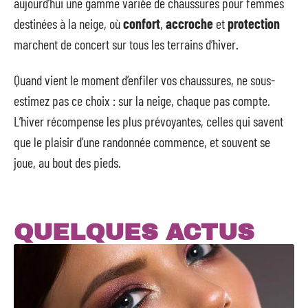
aujourd’hui une gamme variée de chaussures pour femmes
destinées à la neige, où
confort
,
accroche
et
protection
marchent de concert sur tous les terrains d’hiver.
Quand vient le moment d’enfiler vos chaussures, ne sous-
estimez pas ce choix : sur la neige, chaque pas compte.
L’hiver récompense les plus prévoyantes, celles qui savent
que le plaisir d’une randonnée commence, et souvent se
joue, au bout des pieds.
QUELQUES ACTUS