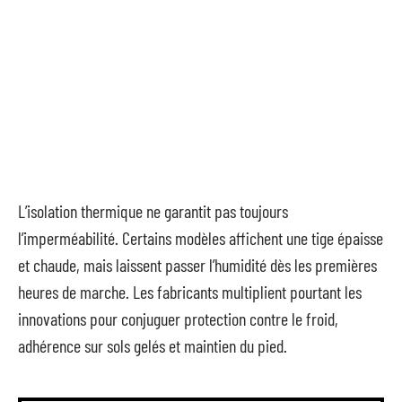
L’isolation thermique ne garantit pas toujours
l’imperméabilité. Certains modèles affichent une tige épaisse
et chaude, mais laissent passer l’humidité dès les premières
heures de marche. Les fabricants multiplient pourtant les
innovations pour conjuguer protection contre le froid,
adhérence sur sols gelés et maintien du pied.