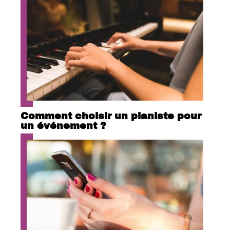
Comment choisir un pianiste pour
un événement ?