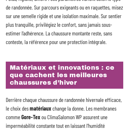
de randonnée. Sur parcours exigeants ou en raquettes, misez
sur une semelle rigide et une isolation maximale. Sur sentier
plus tranquille, privilégiez le confort, sans jamais sous-
estimer l’adhérence. La chaussure montante reste, sans
conteste, la référence pour une protection intégrale.
Matériaux et innovations : ce
que cachent les meilleures
chaussures d’hiver
Derrière chaque chaussure de randonnée hivernale efficace,
le choix des
matériaux
change la donne. Les membranes
comme
Gore-Tex
ou ClimaSalomon WP assurent une
imperméabilité constante tout en laissant l’humidité