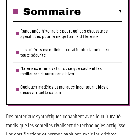
Sommaire
Randonnée hivernale : pourquoi des chaussures
spécifiques pour la neige font la différence
Les critères essentiels pour affronter la neige en
toute sécurité
Matériaux et innovations : ce que cachent les
meilleures chaussures d’hiver
Quelques modèles et marques incontournables à
découvrir cette saison
Des matériaux synthétiques cohabitent avec le cuir traité,
tandis que les semelles rivalisent de technologies antiglisse.
Les certifications et normes évoluent, mais les critères