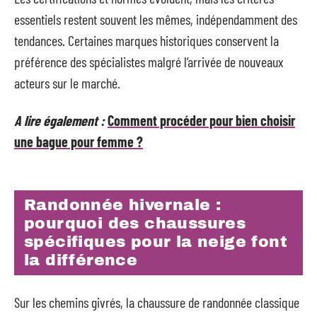
essentiels restent souvent les mêmes, indépendamment des
tendances. Certaines marques historiques conservent la
préférence des spécialistes malgré l’arrivée de nouveaux
acteurs sur le marché.
A lire également :
Comment procéder pour bien choisir
une bague pour femme ?
Randonnée hivernale :
pourquoi des chaussures
spécifiques pour la neige font
la différence
Sur les chemins givrés, la chaussure de randonnée classique