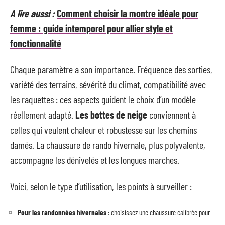
A lire aussi :
Comment choisir la montre idéale pour
femme : guide intemporel pour allier style et
fonctionnalité
Chaque paramètre a son importance. Fréquence des sorties,
variété des terrains, sévérité du climat, compatibilité avec
les raquettes : ces aspects guident le choix d’un modèle
réellement adapté.
Les bottes de neige
conviennent à
celles qui veulent chaleur et robustesse sur les chemins
damés. La chaussure de rando hivernale, plus polyvalente,
accompagne les dénivelés et les longues marches.
Voici, selon le type d’utilisation, les points à surveiller :
Pour les randonnées hivernales
: choisissez une chaussure calibrée pour