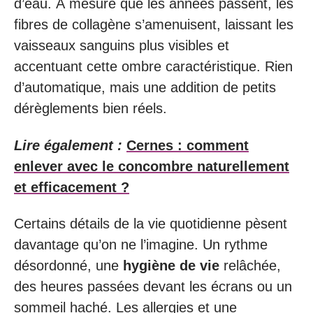
d’eau. À mesure que les années passent, les
fibres de collagène s’amenuisent, laissant les
vaisseaux sanguins plus visibles et
accentuant cette ombre caractéristique. Rien
d’automatique, mais une addition de petits
dérèglements bien réels.
Lire également :
Cernes : comment
enlever avec le concombre naturellement
et efficacement ?
Certains détails de la vie quotidienne pèsent
davantage qu’on ne l’imagine. Un rythme
désordonné, une
hygiène de vie
relâchée,
des heures passées devant les écrans ou un
sommeil haché. Les allergies et une