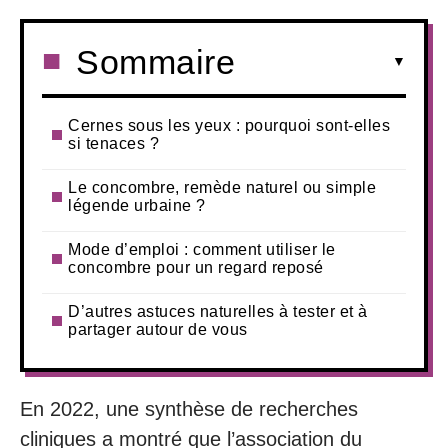
Sommaire
Cernes sous les yeux : pourquoi sont-elles
si tenaces ?
Le concombre, remède naturel ou simple
légende urbaine ?
Mode d’emploi : comment utiliser le
concombre pour un regard reposé
D’autres astuces naturelles à tester et à
partager autour de vous
En 2022, une synthèse de recherches
cliniques a montré que l’association du