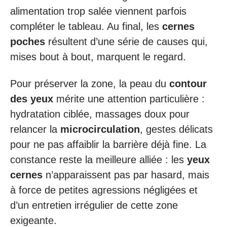
alimentation trop salée viennent parfois
compléter le tableau. Au final, les
cernes
poches
résultent d’une série de causes qui,
mises bout à bout, marquent le regard.
Pour préserver la zone, la peau du
contour
des yeux
mérite une attention particulière :
hydratation ciblée, massages doux pour
relancer la
microcirculation
, gestes délicats
pour ne pas affaiblir la barrière déjà fine. La
constance reste la meilleure alliée : les
yeux
cernes
n’apparaissent pas par hasard, mais
à force de petites agressions négligées et
d’un entretien irrégulier de cette zone
exigeante.