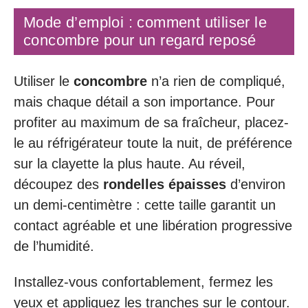
Mode d’emploi : comment utiliser le
concombre pour un regard reposé
Utiliser le
concombre
n’a rien de compliqué,
mais chaque détail a son importance. Pour
profiter au maximum de sa fraîcheur, placez-
le au réfrigérateur toute la nuit, de préférence
sur la clayette la plus haute. Au réveil,
découpez des
rondelles épaisses
d’environ
un demi-centimètre : cette taille garantit un
contact agréable et une libération progressive
de l’humidité.
Installez-vous confortablement, fermez les
yeux et appliquez les tranches sur le contour.