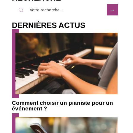
DERNIÈRES ACTUS
Comment choisir un pianiste pour un
événement ?