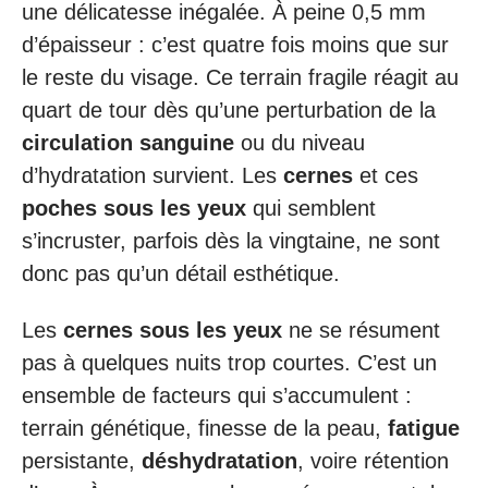
une délicatesse inégalée. À peine 0,5 mm
d’épaisseur : c’est quatre fois moins que sur
le reste du visage. Ce terrain fragile réagit au
quart de tour dès qu’une perturbation de la
circulation sanguine
ou du niveau
d’hydratation survient. Les
cernes
et ces
poches sous les yeux
qui semblent
s’incruster, parfois dès la vingtaine, ne sont
donc pas qu’un détail esthétique.
Les
cernes sous les yeux
ne se résument
pas à quelques nuits trop courtes. C’est un
ensemble de facteurs qui s’accumulent :
terrain génétique, finesse de la peau,
fatigue
persistante,
déshydratation
, voire rétention