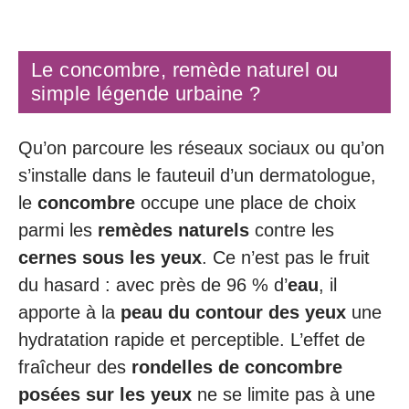
Le concombre, remède naturel ou
simple légende urbaine ?
Qu’on parcoure les réseaux sociaux ou qu’on
s’installe dans le fauteuil d’un dermatologue,
le
concombre
occupe une place de choix
parmi les
remèdes naturels
contre les
cernes sous les yeux
. Ce n’est pas le fruit
du hasard : avec près de 96 % d’
eau
, il
apporte à la
peau du contour des yeux
une
hydratation rapide et perceptible. L’effet de
fraîcheur des
rondelles de concombre
posées sur les yeux
ne se limite pas à une