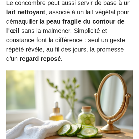
Le concombre peut aussi servir de base à un
lait nettoyant
, associé à un lait végétal pour
démaquiller la
peau fragile du contour de
l’œil
sans la malmener. Simplicité et
constance font la différence : seul un geste
répété révèle, au fil des jours, la promesse
d’un
regard reposé
.