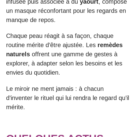
infusée puis associée à du
yaourt
, compose
un masque réconfortant pour les regards en
manque de repos.
Chaque peau réagit à sa façon, chaque
routine mérite d’être ajustée. Les
remèdes
naturels
offrent une gamme de gestes à
explorer, à adapter selon les besoins et les
envies du quotidien.
Le miroir ne ment jamais : à chacun
d’inventer le rituel qui lui rendra le regard qu’il
mérite.