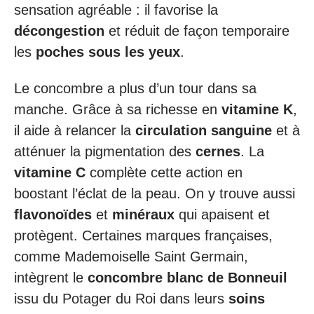
sensation agréable : il favorise la
décongestion
et réduit de façon temporaire
les
poches sous les yeux
.
Le concombre a plus d’un tour dans sa
manche. Grâce à sa richesse en
vitamine K
,
il aide à relancer la
circulation sanguine
et à
atténuer la pigmentation des
cernes
. La
vitamine C
complète cette action en
boostant l’éclat de la peau. On y trouve aussi
flavonoïdes
et
minéraux
qui apaisent et
protègent. Certaines marques françaises,
comme Mademoiselle Saint Germain,
intègrent le
concombre blanc de Bonneuil
issu du Potager du Roi dans leurs
soins