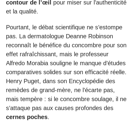
contour de l’œil
pour miser sur l’authenticité
et la qualité.
Pourtant, le débat scientifique ne s’estompe
pas. La dermatologue Deanne Robinson
reconnaît le bénéfice du concombre pour son
effet rafraîchissant, mais le professeur
Alfredo Morabia souligne le manque d’études
comparatives solides sur son efficacité réelle.
Henry Puget, dans son Encyclopédie des
remèdes de grand-mère, ne l’écarte pas,
mais tempère : si le concombre soulage, il ne
s’attaque pas aux causes profondes des
cernes poches
.