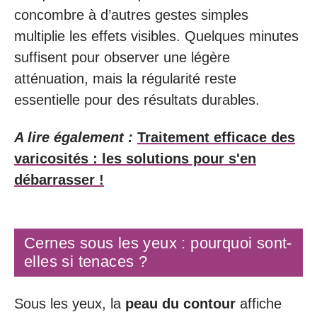
concombre à d’autres gestes simples
multiplie les effets visibles. Quelques minutes
suffisent pour observer une légère
atténuation, mais la régularité reste
essentielle pour des résultats durables.
A lire également :
Traitement efficace des
varicosités : les solutions pour s'en
débarrasser !
Cernes sous les yeux : pourquoi sont-
elles si tenaces ?
Sous les yeux, la
peau du contour
affiche