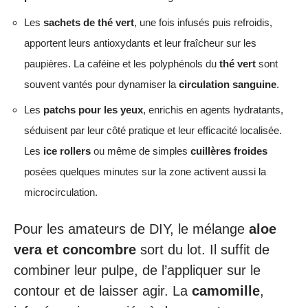
Les
sachets de thé vert
, une fois infusés puis refroidis,
apportent leurs antioxydants et leur fraîcheur sur les
paupières. La caféine et les polyphénols du
thé vert
sont
souvent vantés pour dynamiser la
circulation sanguine
.
Les
patchs pour les yeux
, enrichis en agents hydratants,
séduisent par leur côté pratique et leur efficacité localisée.
Les
ice rollers
ou même de simples
cuillères froides
posées quelques minutes sur la zone activent aussi la
microcirculation.
Pour les amateurs de DIY, le mélange
aloe
vera et concombre
sort du lot. Il suffit de
combiner leur pulpe, de l’appliquer sur le
contour et de laisser agir. La
camomille
,