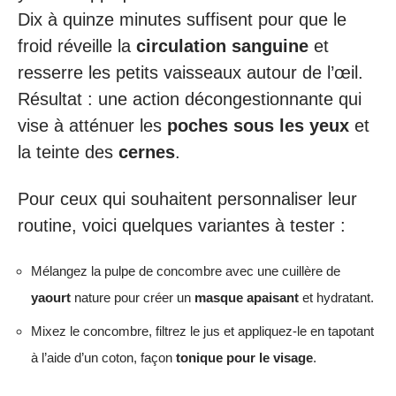
Dix à quinze minutes suffisent pour que le
froid réveille la
circulation sanguine
et
resserre les petits vaisseaux autour de l’œil.
Résultat : une action décongestionnante qui
vise à atténuer les
poches sous les yeux
et
la teinte des
cernes
.
Pour ceux qui souhaitent personnaliser leur
routine, voici quelques variantes à tester :
Mélangez la pulpe de concombre avec une cuillère de
yaourt
nature pour créer un
masque apaisant
et hydratant.
Mixez le concombre, filtrez le jus et appliquez-le en tapotant
à l’aide d’un coton, façon
tonique pour le visage
.