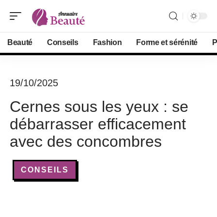
Beauté
Conseils
Fashion
Forme et sérénité
P
19/10/2025
Cernes sous les yeux : se
débarrasser efficacement
avec des concombres
CONSEILS