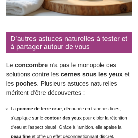
D’autres astuces naturelles à tester et
à partager autour de vous
Le
concombre
n’a pas le monopole des
solutions contre les
cernes sous les yeux
et
les
poches
. Plusieurs astuces naturelles
méritent d’être découvertes :
La
pomme de terre crue
, découpée en tranches fines,
s’applique sur le
contour des yeux
pour cibler la rétention
d’eau et l’aspect bleuté. Grâce à l’amidon, elle apaise la
peau fine
et offre un effet décongestionnant discret.