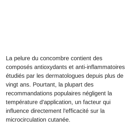
La pelure du concombre contient des
composés antioxydants et anti-inflammatoires
étudiés par les dermatologues depuis plus de
vingt ans. Pourtant, la plupart des
recommandations populaires négligent la
température d’application, un facteur qui
influence directement l’efficacité sur la
microcirculation cutanée.