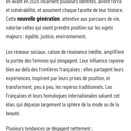
en avant en 2025 incarnent plusieurs identités, allient force
et vulnérabilité, et assument chaque facette de leur histoire.
Cette
nouvelle génération
, attentive aux parcours de vie,
valorise celles qui osent prendre position sur les sujets
majeurs : égalité, justice, environnement.
Les réseaux sociaux, caisse de résonance inédite, amplifient
la portée des femmes qui s’engagent. Leur influence rayonne
bien au-delà des frontières françaises : elles partagent leurs
expériences, inspirent par leurs prises de position, et
transforment, peu à peu, les repères traditionnels. Les
Françaises et leurs homologues internationales saluent cet
élan, qui dépasse largement la sphère de la mode ou de la
beauté.
Plusieurs tendances se dégagent nettement :