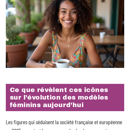
Ce que révèlent ces icônes
sur l’évolution des modèles
féminins aujourd’hui
Les figures qui séduisent la société française et européenne