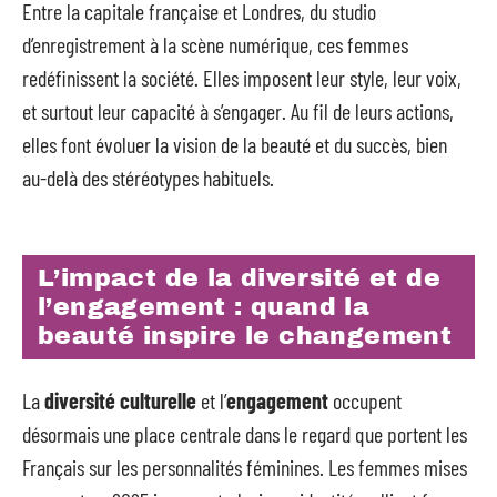
Entre la capitale française et Londres, du studio
d’enregistrement à la scène numérique, ces femmes
redéfinissent la société. Elles imposent leur style, leur voix,
et surtout leur capacité à s’engager. Au fil de leurs actions,
elles font évoluer la vision de la beauté et du succès, bien
au-delà des stéréotypes habituels.
L’impact de la diversité et de
l’engagement : quand la
beauté inspire le changement
La
diversité culturelle
et l’
engagement
occupent
désormais une place centrale dans le regard que portent les
Français sur les personnalités féminines. Les femmes mises