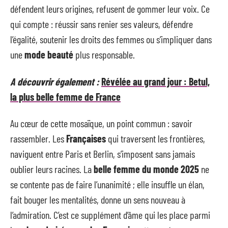
défendent leurs origines, refusent de gommer leur voix. Ce
qui compte : réussir sans renier ses valeurs, défendre
l’égalité, soutenir les droits des femmes ou s’impliquer dans
une
mode beauté
plus responsable.
A découvrir également :
Révélée au grand jour : Betul,
la plus belle femme de France
Au cœur de cette mosaïque, un point commun : savoir
rassembler. Les
Françaises
qui traversent les frontières,
naviguent entre Paris et Berlin, s’imposent sans jamais
oublier leurs racines. La
belle femme du monde 2025
ne
se contente pas de faire l’unanimité ; elle insuffle un élan,
fait bouger les mentalités, donne un sens nouveau à
l’admiration. C’est ce supplément d’âme qui les place parmi