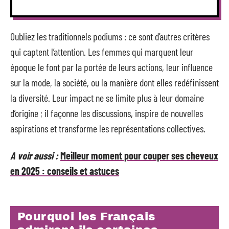
Oubliez les traditionnels podiums : ce sont d’autres critères
qui captent l’attention. Les femmes qui marquent leur
époque le font par la portée de leurs actions, leur influence
sur la mode, la société, ou la manière dont elles redéfinissent
la diversité. Leur impact ne se limite plus à leur domaine
d’origine ; il façonne les discussions, inspire de nouvelles
aspirations et transforme les représentations collectives.
A voir aussi :
Meilleur moment pour couper ses cheveux
en 2025 : conseils et astuces
Pourquoi les Français