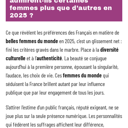
admirent-ils certaines
femmes plus que d’autres en
2025 ?
Ce que révèlent les préférences des Français en matière de
belles femmes du monde
en 2025, c’est un glissement net :
fini les critères gravés dans le marbre. Place à la
diversité
culturelle
et à l’
authenticité
. La beauté se conjugue
aujourd’hui à la première personne, épousant la singularité,
l’audace, les choix de vie. Ces
femmes du monde
qui
séduisent la France brillent autant par leur influence
publique que par leur engagement de tous les jours.
S’attirer l’estime d’un public français, réputé exigeant, ne se
joue plus sur la seule présence numérique. Les personnalités
qui fédèrent les suffrages affichent leur différence,