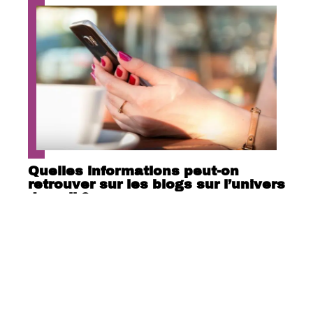
Quelles informations peut-on
retrouver sur les blogs sur l’univers
du nail ?