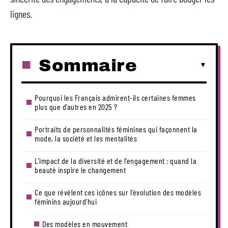
lignes.
Sommaire
Pourquoi les Français admirent-ils certaines femmes
plus que d’autres en 2025 ?
Portraits de personnalités féminines qui façonnent la
mode, la société et les mentalités
L’impact de la diversité et de l’engagement : quand la
beauté inspire le changement
Ce que révèlent ces icônes sur l’évolution des modèles
féminins aujourd’hui
Des modèles en mouvement