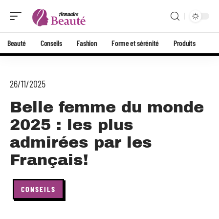
Beauté
Conseils
Fashion
Forme et sérénité
Produits
26/11/2025
Belle femme du monde
2025 : les plus
admirées par les
Français!
CONSEILS