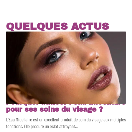
QUELQUES ACTUS
Pourquoi utiliser l’eau micellaire
pour ses soins du visage ?
L'Eau Micellaire est un excellent produit de soin du visage aux multiples
fonctions. Elle procure un éclat attrayant
…