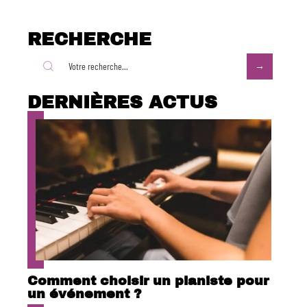
RECHERCHE
DERNIÈRES ACTUS
Comment choisir un pianiste pour
un événement ?