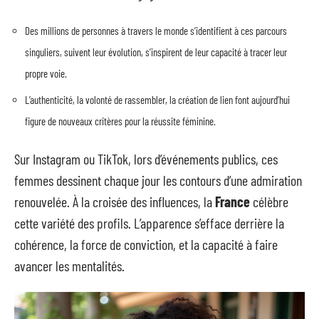
Des millions de personnes à travers le monde s’identifient à ces parcours
singuliers, suivent leur évolution, s’inspirent de leur capacité à tracer leur
propre voie.
L’authenticité, la volonté de rassembler, la création de lien font aujourd’hui
figure de nouveaux critères pour la réussite féminine.
Sur Instagram ou TikTok, lors d’événements publics, ces
femmes dessinent chaque jour les contours d’une admiration
renouvelée. À la croisée des influences, la
France
célèbre
cette variété des profils. L’apparence s’efface derrière la
cohérence, la force de conviction, et la capacité à faire
avancer les mentalités.