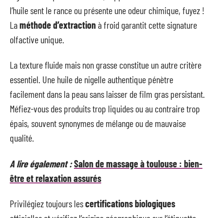
l’huile sent le rance ou présente une odeur chimique, fuyez !
La
méthode d’extraction
à froid garantit cette signature
olfactive unique.
La texture fluide mais non grasse constitue un autre critère
essentiel. Une huile de nigelle authentique pénètre
facilement dans la peau sans laisser de film gras persistant.
Méfiez-vous des produits trop liquides ou au contraire trop
épais, souvent synonymes de mélange ou de mauvaise
qualité.
A lire également :
Salon de massage à toulouse : bien-
être et relaxation assurés
Privilégiez toujours les
certifications biologiques