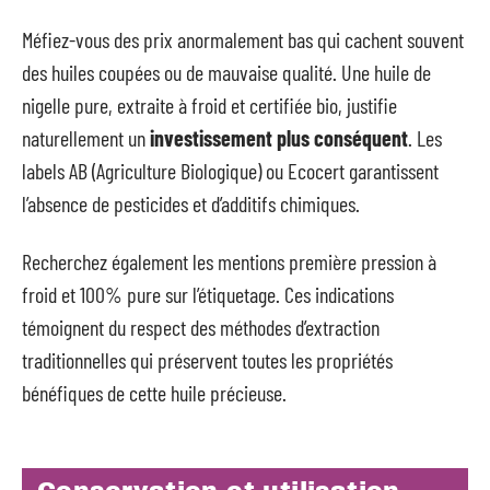
Méfiez-vous des prix anormalement bas qui cachent souvent
des huiles coupées ou de mauvaise qualité. Une huile de
nigelle pure, extraite à froid et certifiée bio, justifie
naturellement un
investissement plus conséquent
. Les
labels AB (Agriculture Biologique) ou Ecocert garantissent
l’absence de pesticides et d’additifs chimiques.
Recherchez également les mentions première pression à
froid et 100% pure sur l’étiquetage. Ces indications
témoignent du respect des méthodes d’extraction
traditionnelles qui préservent toutes les propriétés
bénéfiques de cette huile précieuse.