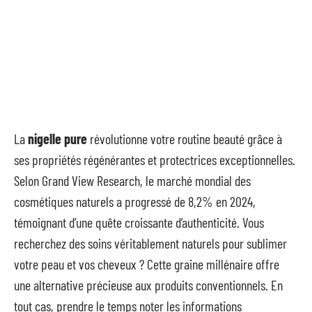
La
nigelle pure
révolutionne votre routine beauté grâce à
ses propriétés régénérantes et protectrices exceptionnelles.
Selon Grand View Research, le marché mondial des
cosmétiques naturels a progressé de 8,2% en 2024,
témoignant d’une quête croissante d’authenticité. Vous
recherchez des soins véritablement naturels pour sublimer
votre peau et vos cheveux ? Cette graine millénaire offre
une alternative précieuse aux produits conventionnels. En
tout cas, prendre le temps noter les informations