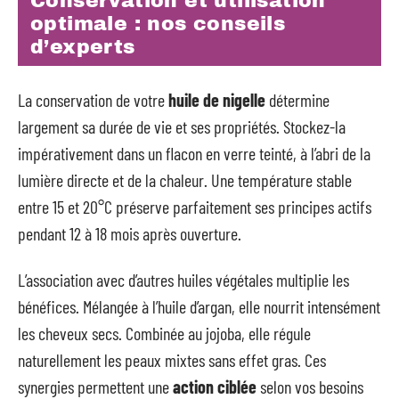
Conservation et utilisation
optimale : nos conseils
d’experts
La conservation de votre
huile de nigelle
détermine
largement sa durée de vie et ses propriétés. Stockez-la
impérativement dans un flacon en verre teinté, à l’abri de la
lumière directe et de la chaleur. Une température stable
entre 15 et 20°C préserve parfaitement ses principes actifs
pendant 12 à 18 mois après ouverture.
L’association avec d’autres huiles végétales multiplie les
bénéfices. Mélangée à l’huile d’argan, elle nourrit intensément
les cheveux secs. Combinée au jojoba, elle régule
naturellement les peaux mixtes sans effet gras. Ces
synergies permettent une
action ciblée
selon vos besoins