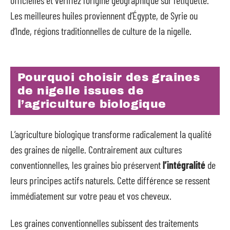
officielles et vérifiez l’origine géographique sur l’étiquette.
Les meilleures huiles proviennent d’Égypte, de Syrie ou
d’Inde, régions traditionnelles de culture de la nigelle.
Pourquoi choisir des graines
de nigelle issues de
l’agriculture biologique
L’agriculture biologique transforme radicalement la qualité
des graines de nigelle. Contrairement aux cultures
conventionnelles, les graines bio préservent
l’intégralité
de
leurs principes actifs naturels. Cette différence se ressent
immédiatement sur votre peau et vos cheveux.
Les graines conventionnelles subissent des traitements