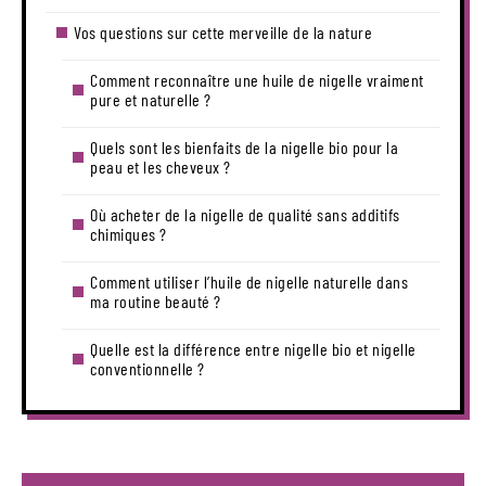
Vos questions sur cette merveille de la nature
Comment reconnaître une huile de nigelle vraiment
pure et naturelle ?
Quels sont les bienfaits de la nigelle bio pour la
peau et les cheveux ?
Où acheter de la nigelle de qualité sans additifs
chimiques ?
Comment utiliser l’huile de nigelle naturelle dans
ma routine beauté ?
Quelle est la différence entre nigelle bio et nigelle
conventionnelle ?