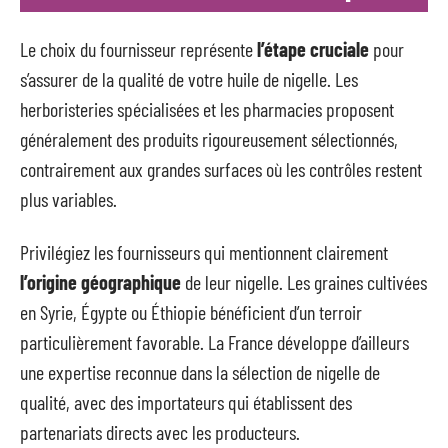
Le choix du fournisseur représente
l’étape cruciale
pour
s’assurer de la qualité de votre huile de nigelle. Les
herboristeries spécialisées et les pharmacies proposent
généralement des produits rigoureusement sélectionnés,
contrairement aux grandes surfaces où les contrôles restent
plus variables.
Privilégiez les fournisseurs qui mentionnent clairement
l’origine géographique
de leur nigelle. Les graines cultivées
en Syrie, Égypte ou Éthiopie bénéficient d’un terroir
particulièrement favorable. La France développe d’ailleurs
une expertise reconnue dans la sélection de nigelle de
qualité, avec des importateurs qui établissent des
partenariats directs avec les producteurs.