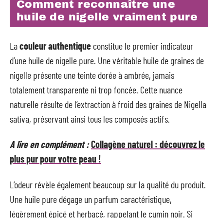
Comment reconnaître une
huile de nigelle vraiment pure
La
couleur authentique
constitue le premier indicateur
d’une huile de nigelle pure. Une véritable huile de graines de
nigelle présente une teinte dorée à ambrée, jamais
totalement transparente ni trop foncée. Cette nuance
naturelle résulte de l’extraction à froid des graines de Nigella
sativa, préservant ainsi tous les composés actifs.
A lire en complément :
Collagène naturel : découvrez le
plus pur pour votre peau !
L’odeur révèle également beaucoup sur la qualité du produit.
Une huile pure dégage un parfum caractéristique,
légèrement épicé et herbacé, rappelant le cumin noir. Si