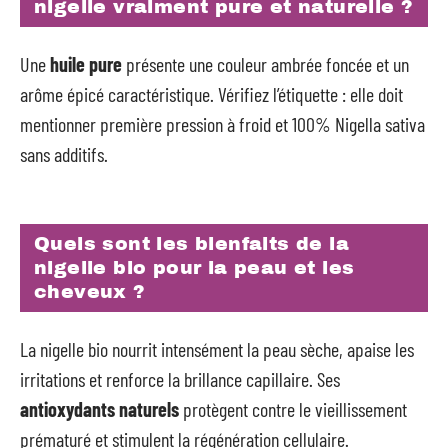
nigelle vraiment pure et naturelle ?
Une
huile pure
présente une couleur ambrée foncée et un
arôme épicé caractéristique. Vérifiez l’étiquette : elle doit
mentionner première pression à froid et 100% Nigella sativa
sans additifs.
Quels sont les bienfaits de la
nigelle bio pour la peau et les
cheveux ?
La nigelle bio nourrit intensément la peau sèche, apaise les
irritations et renforce la brillance capillaire. Ses
antioxydants naturels
protègent contre le vieillissement
prématuré et stimulent la régénération cellulaire.