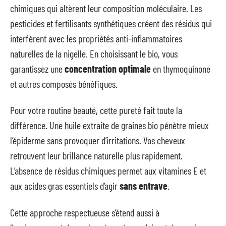
chimiques qui altèrent leur composition moléculaire. Les
pesticides et fertilisants synthétiques créent des résidus qui
interfèrent avec les propriétés anti-inflammatoires
naturelles de la nigelle. En choisissant le bio, vous
garantissez une
concentration optimale
en thymoquinone
et autres composés bénéfiques.
Pour votre routine beauté, cette pureté fait toute la
différence. Une huile extraite de graines bio pénètre mieux
l’épiderme sans provoquer d’irritations. Vos cheveux
retrouvent leur brillance naturelle plus rapidement.
L’absence de résidus chimiques permet aux vitamines E et
aux acides gras essentiels d’agir
sans entrave
.
Cette approche respectueuse s’étend aussi à