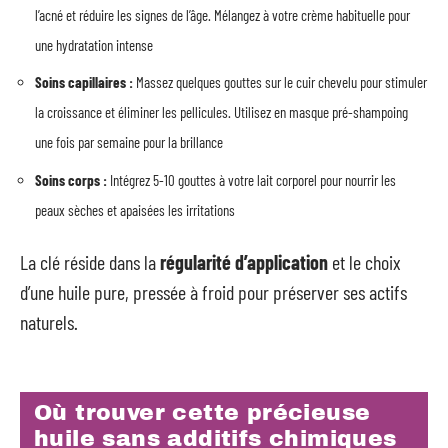
l’acné et réduire les signes de l’âge. Mélangez à votre crème habituelle pour
une hydratation intense
Soins capillaires :
Massez quelques gouttes sur le cuir chevelu pour stimuler
la croissance et éliminer les pellicules. Utilisez en masque pré-shampoing
une fois par semaine pour la brillance
Soins corps :
Intégrez 5-10 gouttes à votre lait corporel pour nourrir les
peaux sèches et apaisées les irritations
La clé réside dans la
régularité d’application
et le choix
d’une huile pure, pressée à froid pour préserver ses actifs
naturels.
Où trouver cette précieuse
huile sans additifs chimiques