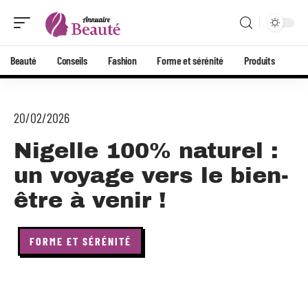
Beauté
Conseils
Fashion
Forme et sérénité
Produits
20/02/2026
Nigelle 100% naturel :
un voyage vers le bien-
être à venir !
FORME ET SÉRÉNITÉ