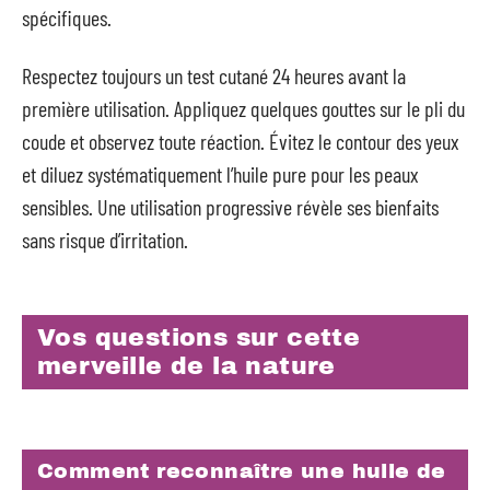
spécifiques.
Respectez toujours un test cutané 24 heures avant la
première utilisation. Appliquez quelques gouttes sur le pli du
coude et observez toute réaction. Évitez le contour des yeux
et diluez systématiquement l’huile pure pour les peaux
sensibles. Une utilisation progressive révèle ses bienfaits
sans risque d’irritation.
Vos questions sur cette
merveille de la nature
Comment reconnaître une huile de