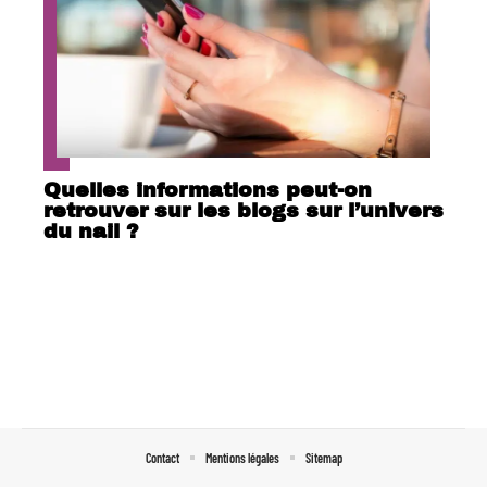
Quelles informations peut-on
retrouver sur les blogs sur l’univers
du nail ?
Contact
Mentions légales
Sitemap