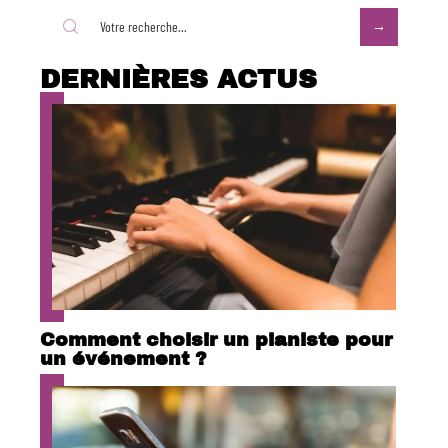
DERNIÈRES ACTUS
Comment choisir un pianiste pour
un événement ?