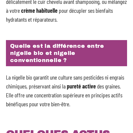
délicatement le cuir chevelu avant shampooing, ou mélangez
à votre
crème habituelle
pour décupler ses bienfaits
hydratants et réparateurs.
Quelle est la différence entre
nigelle bio et nigelle
conventionnelle ?
La nigelle bio garantit une culture sans pesticides ni engrais
chimiques, préservant ainsi la
pureté active
des graines.
Elle offre une concentration supérieure en principes actifs
bénéfiques pour votre bien-être.