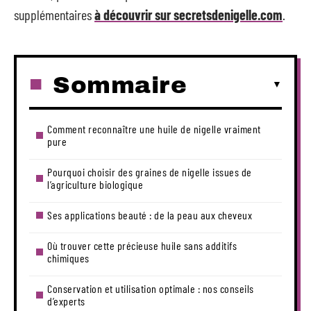
supplémentaires
à découvrir sur secretsdenigelle.com
.
Sommaire
Comment reconnaître une huile de nigelle vraiment
pure
Pourquoi choisir des graines de nigelle issues de
l’agriculture biologique
Ses applications beauté : de la peau aux cheveux
Où trouver cette précieuse huile sans additifs
chimiques
Conservation et utilisation optimale : nos conseils
d’experts