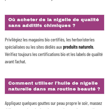
Où acheter de la nigelle de qualité
sans additifs chimiques ?
Privilégiez les magasins bio certifiés, les herboristeries
spécialisées ou les sites dédiés aux
produits naturels
.
Vérifiez toujours les certifications bio et les labels de qualité
avant l’achat.
Comment utiliser l’huile de nigelle
naturelle dans ma routine beauté ?
Appliquez quelques gouttes sur peau propre le soir, massez